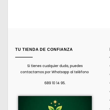
TU TIENDA DE CONFIANZA
Si tienes cualquier duda, puedes
contactarnos por Whatsapp al teléfono
689 10 14 95.