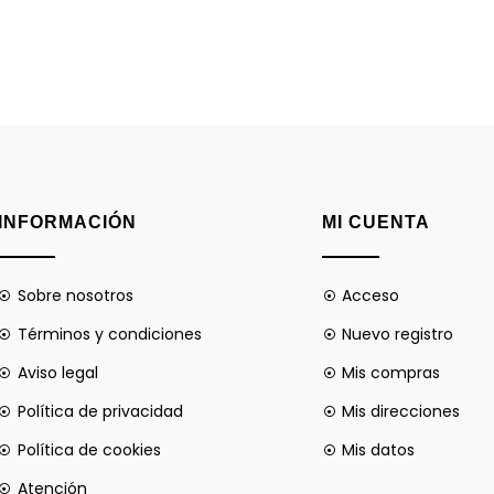
INFORMACIÓN
MI CUENTA
Sobre nosotros
Acceso
Términos y condiciones
Nuevo registro
Aviso legal
Mis compras
Política de privacidad
Mis direcciones
Política de cookies
Mis datos
Atención