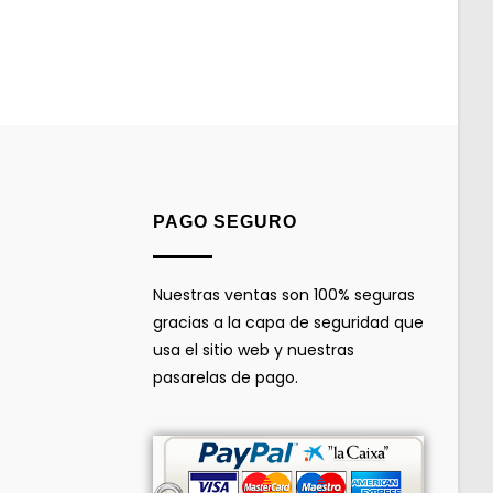
PAGO SEGURO
Nuestras ventas son 100% seguras
gracias a la capa de seguridad que
usa el sitio web y nuestras
pasarelas de pago.