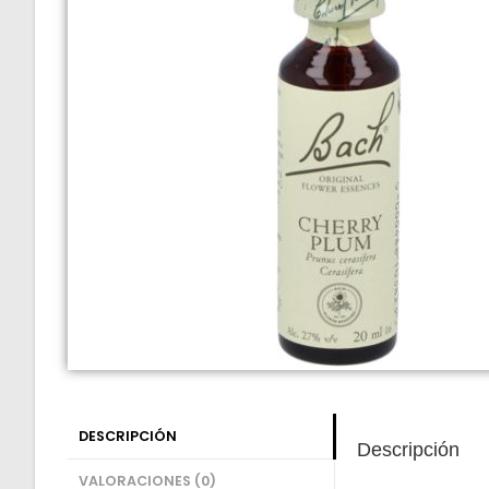
DESCRIPCIÓN
Descripción
VALORACIONES (0)