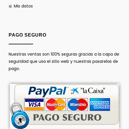
Mis datos
PAGO SEGURO
Nuestras ventas son 100% seguras gracias a la capa de
seguridad que usa el sitio web y nuestras pasarelas de
pago.