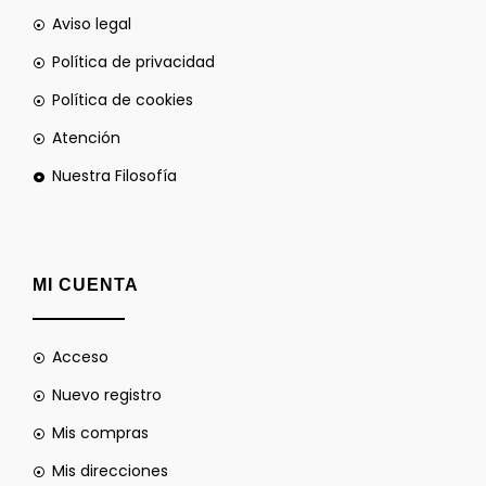
Aviso legal
Política de privacidad
Política de cookies
Atención
Nuestra Filosofía
MI CUENTA
Acceso
Nuevo registro
Mis compras
Mis direcciones