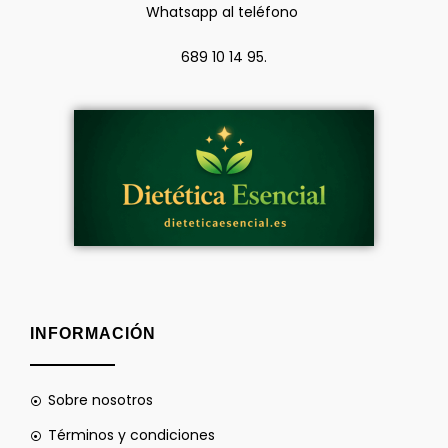
Whatsapp al teléfono
689 10 14 95.
INFORMACIÓN
Sobre nosotros
Términos y condiciones