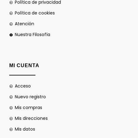
Política de privacidad
Política de cookies
Atención
Nuestra Filosofía
MI CUENTA
Acceso
Nuevo registro
Mis compras
Mis direcciones
Mis datos