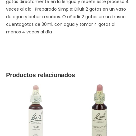
gotas directamente en la lengua y repetir este proceso 4
veces al día.-Preparado Simple: Diluir 2 gotas en un vaso
de agua y beber a sorbos. O añadir 2 gotas en un frasco
cuentagotas de 30ml. con agua y tomar 4 gotas al
menos 4 veces al día
Productos relacionados