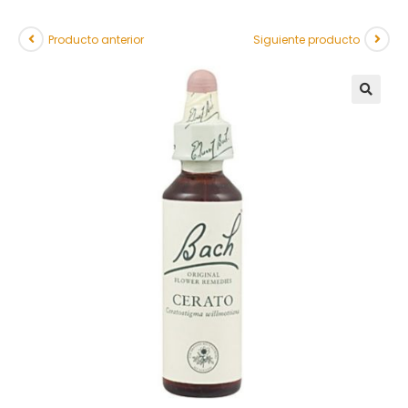
Producto anterior
Siguiente producto