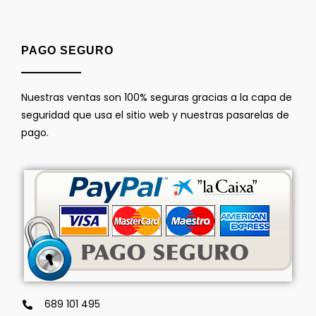
PAGO SEGURO
Nuestras ventas son 100% seguras gracias a la capa de
seguridad que usa el sitio web y nuestras pasarelas de
pago.
689 101 495