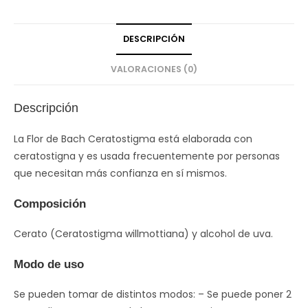
DESCRIPCIÓN
VALORACIONES (0)
Descripción
La Flor de Bach Ceratostigma está elaborada con
ceratostigna y es usada frecuentemente por personas
que necesitan más confianza en sí mismos.
Composición
Cerato (Ceratostigma willmottiana) y alcohol de uva.
Modo de uso
Se pueden tomar de distintos modos: – Se puede poner 2