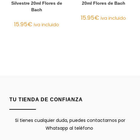
Silvestre 20ml Flores de
20ml Flores de Bach
Bach
15.95
€
iva incluido
15.95
€
iva incluido
TU TIENDA DE CONFIANZA
Si tienes cualquier duda, puedes contactarnos por
Whatsapp al teléfono