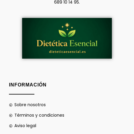
689 10 14 95.
INFORMACIÓN
Sobre nosotros
Términos y condiciones
Aviso legal