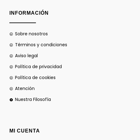
INFORMACIÓN
Sobre nosotros
Términos y condiciones
Aviso legal
Política de privacidad
Política de cookies
Atención
Nuestra Filosofía
MI CUENTA