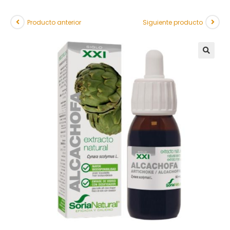
Producto anterior
Siguiente producto