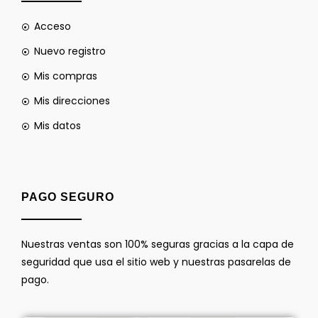
Acceso
Nuevo registro
Mis compras
Mis direcciones
Mis datos
PAGO SEGURO
Nuestras ventas son 100% seguras gracias a la capa de
seguridad que usa el sitio web y nuestras pasarelas de
pago.