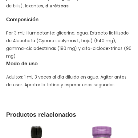
de bilis), laxantes,
diuréticas
.
Composición
Por 3 mL: Humectante: glicerina, agua, Extracto liofilizado
de Alcachofa (Cynara scolymus L, hoja) (540 mg),
gamma-ciclodextrinas (180 mg) y alfa-ciclodextrinas (90
mg).
Modo de uso
Adultos: 1 mL 3 veces al día diluido en agua. Agitar antes
de usar. Apretar la tetina y esperar unos segundos.
Productos relacionados