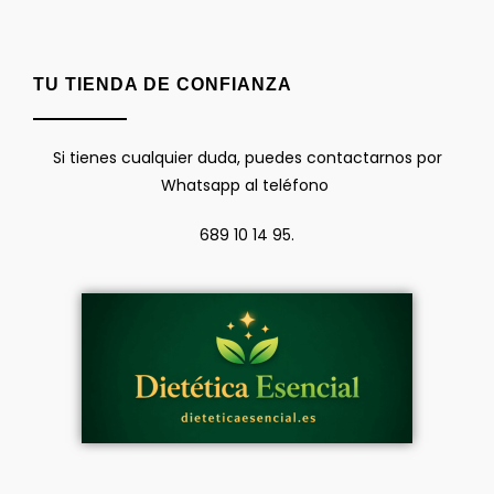
TU TIENDA DE CONFIANZA
Si tienes cualquier duda, puedes contactarnos por
Whatsapp al teléfono
689 10 14 95.