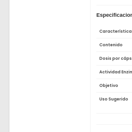
Especificacio
Característica
Contenido
Dosis por cáps
Actividad Enzi
Objetivo
Uso Sugerido