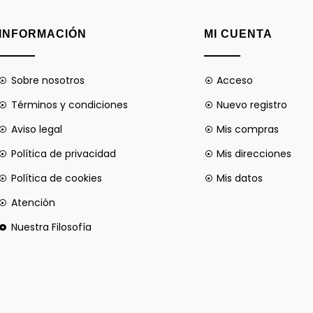
INFORMACIÓN
MI CUENTA
Sobre nosotros
Acceso
Términos y condiciones
Nuevo registro
Aviso legal
Mis compras
Política de privacidad
Mis direcciones
Política de cookies
Mis datos
Atención
Nuestra Filosofía