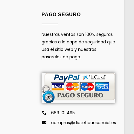
PAGO SEGURO
Nuestras ventas son 100% seguras
gracias a la capa de seguridad que
usa el sitio web y nuestras
pasarelas de pago.
689 101 495
compras@dieteticaesencial.es