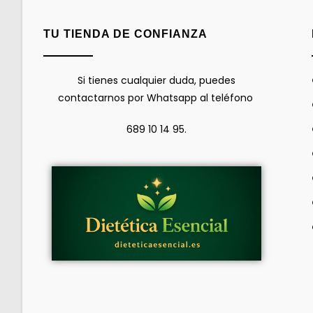
TU TIENDA DE CONFIANZA
Si tienes cualquier duda, puedes
contactarnos por Whatsapp al teléfono
689 10 14 95.