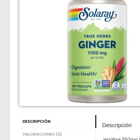
DESCRIPCIÓN
Descripción
VALORACIONES (0)
Jengibre 550mg Ve