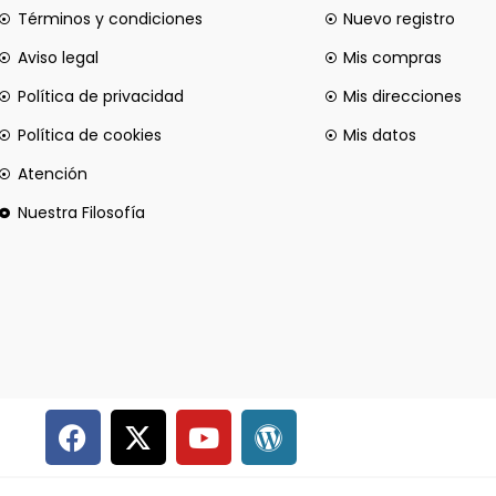
Términos y condiciones
Nuevo registro
Aviso legal
Mis compras
Política de privacidad
Mis direcciones
Política de cookies
Mis datos
Atención
Nuestra Filosofía