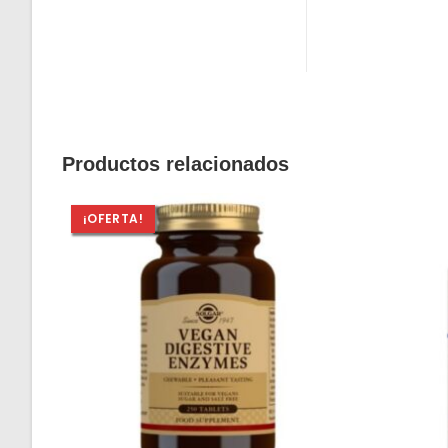
Productos relacionados
¡OFERTA!