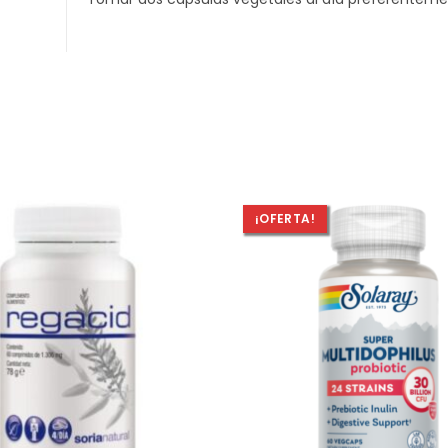
¡OFERTA!