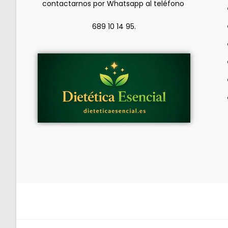
contactarnos por Whatsapp al teléfono
689 10 14 95.