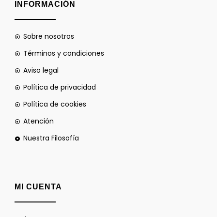
INFORMACIÓN
Sobre nosotros
Términos y condiciones
Aviso legal
Política de privacidad
Política de cookies
Atención
Nuestra Filosofía
MI CUENTA