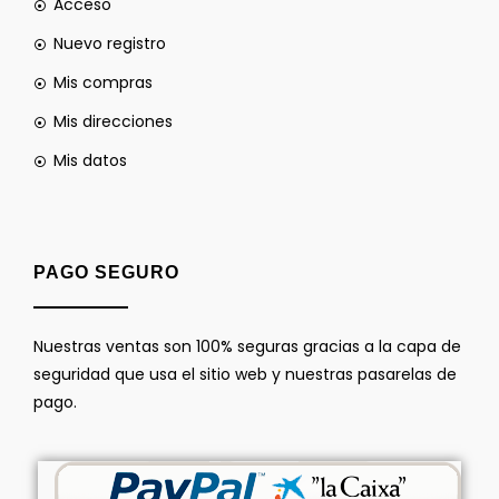
Acceso
Nuevo registro
Mis compras
Mis direcciones
Mis datos
PAGO SEGURO
Nuestras ventas son 100% seguras gracias a la capa de
seguridad que usa el sitio web y nuestras pasarelas de
pago.