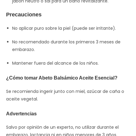
jabón neutro o sal para un baño revitalizante.
Precauciones
No aplicar puro sobre la piel (puede ser irritante).
No recomendado durante los primeros 3 meses de
embarazo.
Mantener fuera del alcance de los niños.
¿Cómo tomar Abeto Balsámico Aceite Esencial?
Se recomienda ingerir junto con miel, azúcar de caña o
aceite vegetal.
Advertencias
Salvo por opinión de un experto, no utilizar durante el
embarazo, lactancia ni en niños menores de 3 años.