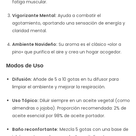
fatiga muscular.
Vigorizante Mental:
Ayuda a combatir el
agotamiento, aportando una sensación de energía y
claridad mental.
Ambiente Navideño:
Su aroma es el clásico «olor a
pino» que purifica el aire y crea un hogar acogedor.
Modos de Uso
Difusión:
Añade de 5 a 10 gotas en tu difusor para
limpiar el ambiente y mejorar la respiración.
Uso Tópico:
Diluir siempre en un aceite vegetal (como
almendras o jojoba). Proporción recomendada: 2% de
aceite esencial por 98% de aceite portador.
Baño reconfortante:
Mezcla 5 gotas con una base de