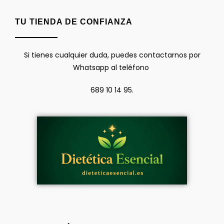
TU TIENDA DE CONFIANZA
Si tienes cualquier duda, puedes contactarnos por
Whatsapp al teléfono
689 10 14 95.