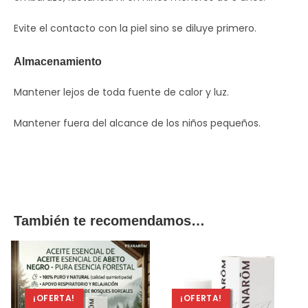
Evite el contacto con la piel sino se diluye primero.
Almacenamiento
Mantener lejos de toda fuente de calor y luz.
Mantener fuera del alcance de los niños pequeños.
También te recomendamos…
¡OFERTA!
¡OFERTA!