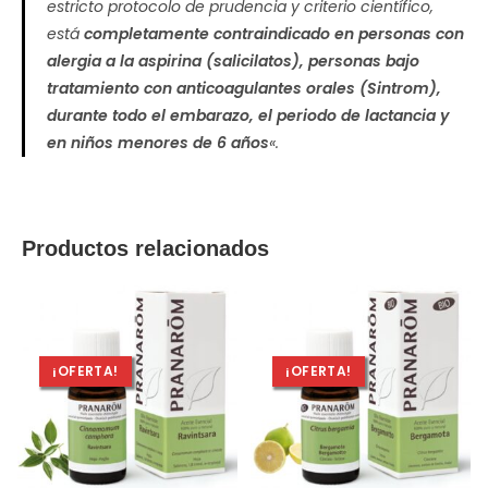
estricto protocolo de prudencia y criterio científico,
está
completamente contraindicado en personas con
alergia a la aspirina (salicilatos), personas bajo
tratamiento con anticoagulantes orales (Sintrom),
durante todo el embarazo, el periodo de lactancia y
en niños menores de 6 años
«.
Productos relacionados
¡OFERTA!
¡OFERTA!