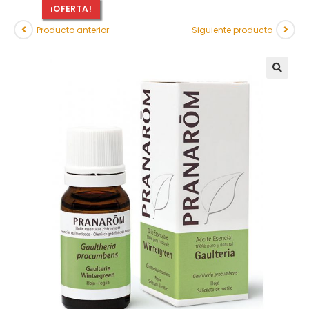
¡OFERTA!
Producto anterior
Siguiente producto