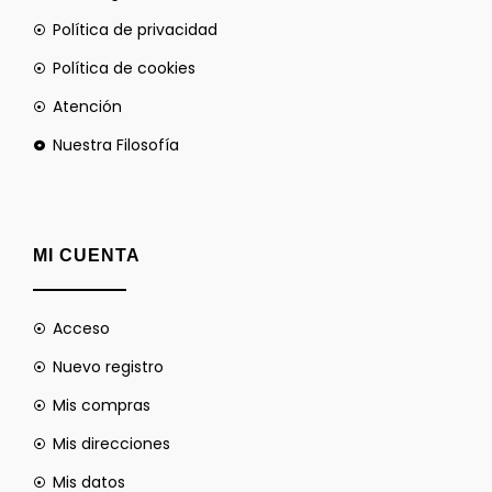
Política de privacidad
Política de cookies
Atención
Nuestra Filosofía
MI CUENTA
Acceso
Nuevo registro
Mis compras
Mis direcciones
Mis datos