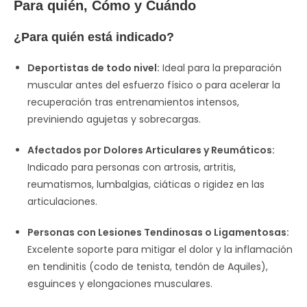
Para quién, Cómo y Cuándo
¿Para quién está indicado?
Deportistas de todo nivel:
Ideal para la preparación
muscular antes del esfuerzo físico o para acelerar la
recuperación tras entrenamientos intensos,
previniendo agujetas y sobrecargas.
Afectados por Dolores Articulares y Reumáticos:
Indicado para personas con artrosis, artritis,
reumatismos, lumbalgias, ciáticas o rigidez en las
articulaciones.
Personas con Lesiones Tendinosas o Ligamentosas:
Excelente soporte para mitigar el dolor y la inflamación
en tendinitis (codo de tenista, tendón de Aquiles),
esguinces y elongaciones musculares.