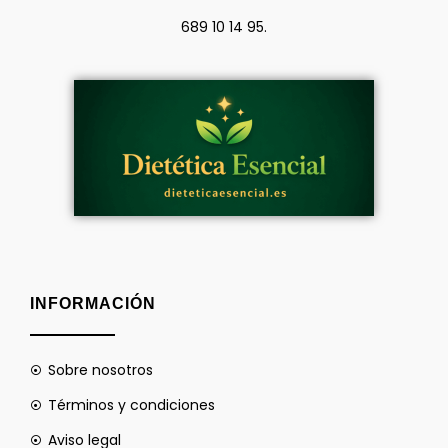
689 10 14 95.
INFORMACIÓN
Sobre nosotros
Términos y condiciones
Aviso legal