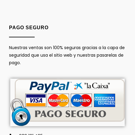
PAGO SEGURO
Nuestras ventas son 100% seguras gracias a la capa de
seguridad que usa el sitio web y nuestras pasarelas de
pago.