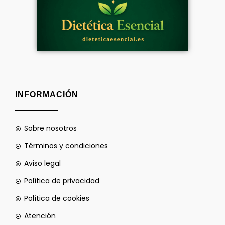
INFORMACIÓN
Sobre nosotros
Términos y condiciones
Aviso legal
Política de privacidad
Política de cookies
Atención