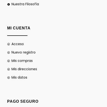
Nuestra Filosofía
MI CUENTA
Acceso
Nuevo registro
Mis compras
Mis direcciones
Mis datos
PAGO SEGURO