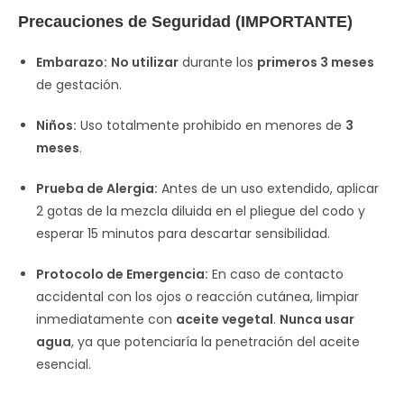
Precauciones de Seguridad (IMPORTANTE)
Embarazo:
No utilizar
durante los
primeros 3 meses
de gestación.
Niños:
Uso totalmente prohibido en menores de
3
meses
.
Prueba de Alergia:
Antes de un uso extendido, aplicar
2 gotas de la mezcla diluida en el pliegue del codo y
esperar 15 minutos para descartar sensibilidad.
Protocolo de Emergencia:
En caso de contacto
accidental con los ojos o reacción cutánea, limpiar
inmediatamente con
aceite vegetal
.
Nunca usar
agua
, ya que potenciaría la penetración del aceite
esencial.