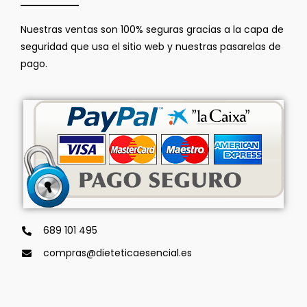
Nuestras ventas son 100% seguras gracias a la capa de
seguridad que usa el sitio web y nuestras pasarelas de
pago.
689 101 495
compras@dieteticaesencial.es