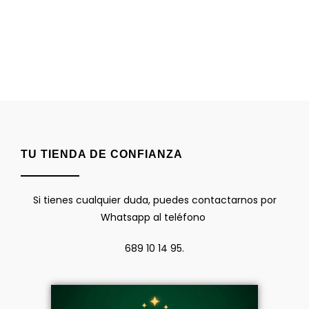
TU TIENDA DE CONFIANZA
Si tienes cualquier duda, puedes contactarnos por
Whatsapp al teléfono
689 10 14 95.