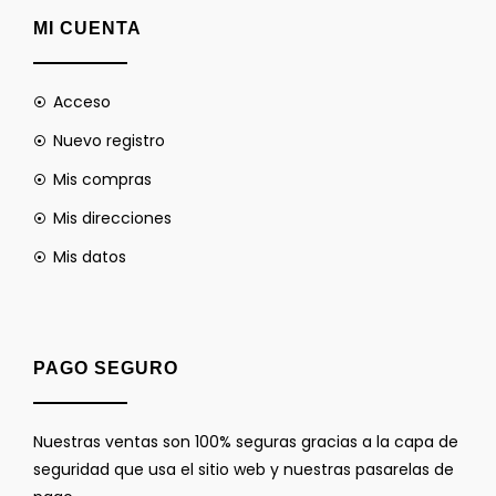
MI CUENTA
Acceso
Nuevo registro
Mis compras
Mis direcciones
Mis datos
PAGO SEGURO
Nuestras ventas son 100% seguras gracias a la capa de
seguridad que usa el sitio web y nuestras pasarelas de