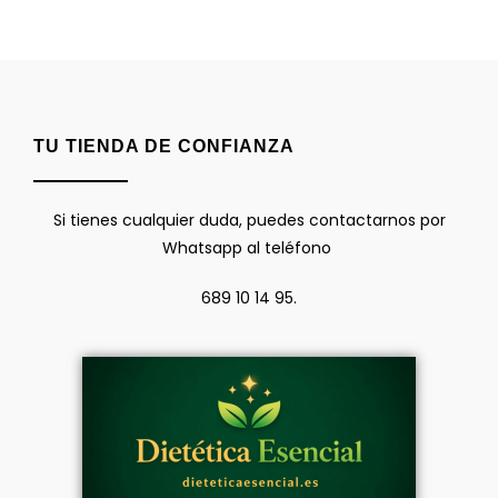
TU TIENDA DE CONFIANZA
Si tienes cualquier duda, puedes contactarnos por
Whatsapp al teléfono
689 10 14 95.