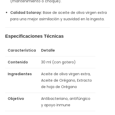
(mantenimiento o choque).
Calidad Solaray:
Base de aceite de oliva virgen extra
para una mejor asimilación y suavidad en la ingesta.
Especificaciones Técnicas
Característica
Detalle
Contenido
30 ml (con gotero)
Ingredientes
Aceite de oliva virgen extra,
Aceite de Orégano, Extracto
de hoja de Orégano
Objetivo
Antibacteriano, antifúngico
y apoyo inmune