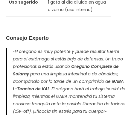
Uso sugerido
1 gota al día diluida en agua
o zumo (uso interno)
Consejo Experto
«El orégano es muy potente y puede resultar fuerte
para el estómago si estás bajo de defensas. Un truco
profesional: si estás usando
Oregano Complete de
Solaray
para una limpieza intestinal o de cándidas,
acompáñalo por la tarde de un comprimido de
GABA
L-Teanina de KAL
. El orégano hará el trabajo ‘sucio’ de
limpieza, mientras el GABA mantendrá tu sistema
nervioso tranquilo ante la posible liberación de toxinas
(die-off). ¡Eficacia sin estrés para tu cuerpo!»