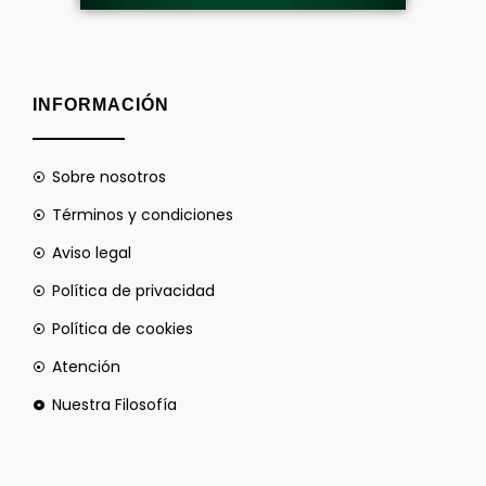
INFORMACIÓN
Sobre nosotros
Términos y condiciones
Aviso legal
Política de privacidad
Política de cookies
Atención
Nuestra Filosofía