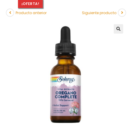
¡OFERTA!
Producto anterior
Siguiente producto