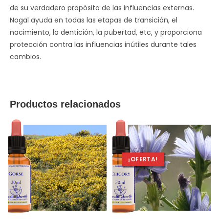
de su verdadero propósito de las influencias externas.
Nogal ayuda en todas las etapas de transición, el
nacimiento, la dentición, la pubertad, etc, y proporciona
protección contra las influencias inútiles durante tales
cambios.
Productos relacionados
¡OFERTA!