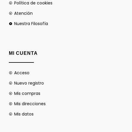
Política de cookies
Atención
Nuestra Filosofía
MI CUENTA
Acceso
Nuevo registro
Mis compras
Mis direcciones
Mis datos