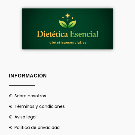
INFORMACIÓN
Sobre nosotros
Términos y condiciones
Aviso legal
Política de privacidad