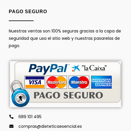
PAGO SEGURO
Nuestras ventas son 100% seguras gracias a la capa de
seguridad que usa el sitio web y nuestras pasarelas de
pago.
689 101 495
compras@dieteticaesencial.es