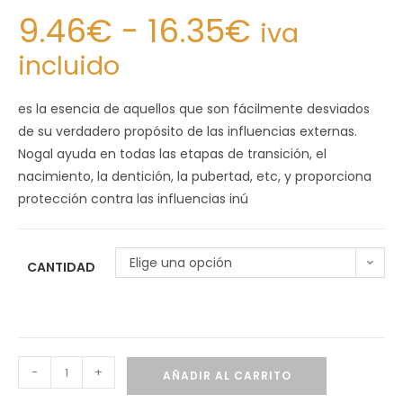
9.46
€
-
16.35
€
iva
incluido
es la esencia de aquellos que son fácilmente desviados
de su verdadero propósito de las influencias externas.
Nogal ayuda en todas las etapas de transición, el
nacimiento, la dentición, la pubertad, etc, y proporciona
protección contra las influencias inú
Elige una opción
CANTIDAD
-
+
AÑADIR AL CARRITO