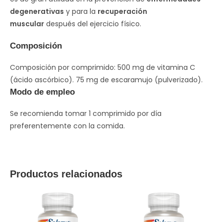
degenerativas
y para la
recuperación
muscular
después del ejercicio físico.
Composición
Composición por comprimido: 500 mg de vitamina C
(ácido ascórbico). 75 mg de escaramujo (pulverizado).
Modo de empleo
Se recomienda tomar 1 comprimido por día
preferentemente con la comida.
Productos relacionados