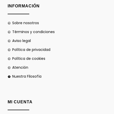
INFORMACIÓN
Sobre nosotros
Términos y condiciones
Aviso legal
Política de privacidad
Política de cookies
Atención
Nuestra Filosofía
MI CUENTA