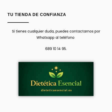
TU TIENDA DE CONFIANZA
Si tienes cualquier duda, puedes contactarnos por
Whatsapp al teléfono
689 10 14 95.