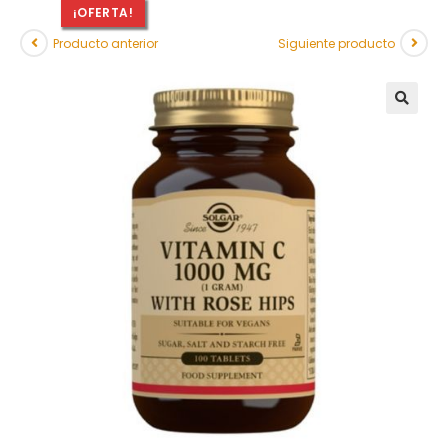
¡OFERTA!
Producto anterior
Siguiente producto