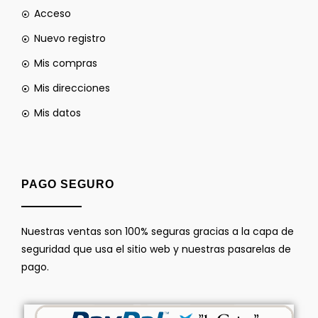
Acceso
Nuevo registro
Mis compras
Mis direcciones
Mis datos
PAGO SEGURO
Nuestras ventas son 100% seguras gracias a la capa de
seguridad que usa el sitio web y nuestras pasarelas de
pago.