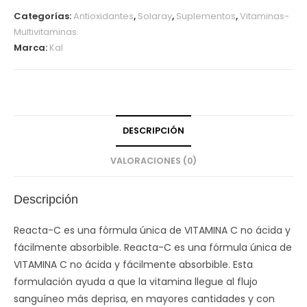
Categorías:
Antioxidantes
,
Solaray
,
Suplementos
,
Vitaminas-
Multivitaminas
Marca:
Kal
DESCRIPCIÓN
VALORACIONES (0)
Descripción
Reacta-C es una fórmula única de VITAMINA C no ácida y
fácilmente absorbible. Reacta-C es una fórmula única de
VITAMINA C no ácida y fácilmente absorbible. Esta
formulación ayuda a que la vitamina llegue al flujo
sanguíneo más deprisa, en mayores cantidades y con