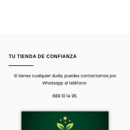
TU TIENDA DE CONFIANZA
Si tienes cualquier duda, puedes contactarnos por
Whatsapp al teléfono
689 10 14 95.