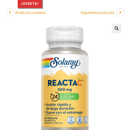
¡OFERTA!
Producto anterior
Siguiente producto