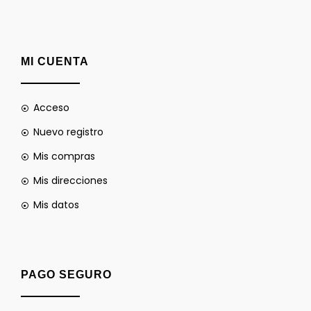
MI CUENTA
Acceso
Nuevo registro
Mis compras
Mis direcciones
Mis datos
PAGO SEGURO