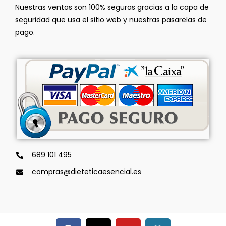
Nuestras ventas son 100% seguras gracias a la capa de
seguridad que usa el sitio web y nuestras pasarelas de
pago.
689 101 495
compras@dieteticaesencial.es