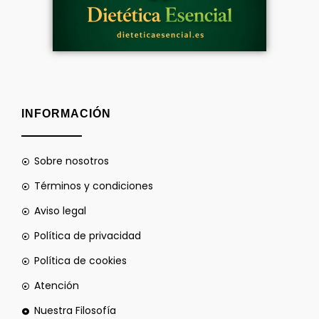
INFORMACIÓN
Sobre nosotros
Términos y condiciones
Aviso legal
Política de privacidad
Política de cookies
Atención
Nuestra Filosofía