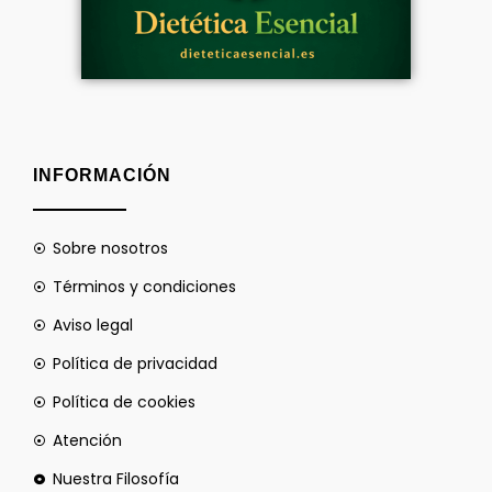
INFORMACIÓN
Sobre nosotros
Términos y condiciones
Aviso legal
Política de privacidad
Política de cookies
Atención
Nuestra Filosofía