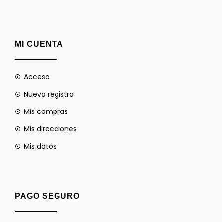
MI CUENTA
Acceso
Nuevo registro
Mis compras
Mis direcciones
Mis datos
PAGO SEGURO