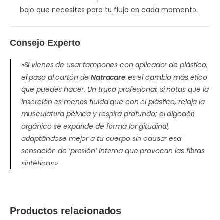
bajo que necesites para tu flujo en cada momento.
Consejo Experto
«Si vienes de usar tampones con aplicador de plástico,
el paso al cartón de
Natracare
es el cambio más ético
que puedes hacer. Un truco profesional: si notas que la
inserción es menos fluida que con el plástico, relaja la
musculatura pélvica y respira profundo; el algodón
orgánico se expande de forma longitudinal,
adaptándose mejor a tu cuerpo sin causar esa
sensación de ‘presión’ interna que provocan las fibras
sintéticas.»
Productos relacionados