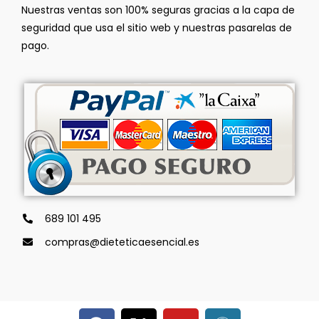
Nuestras ventas son 100% seguras gracias a la capa de
seguridad que usa el sitio web y nuestras pasarelas de
pago.
689 101 495
compras@dieteticaesencial.es