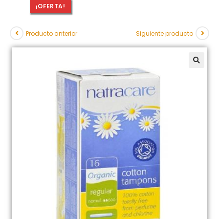
¡OFERTA!
Producto anterior
Siguiente producto