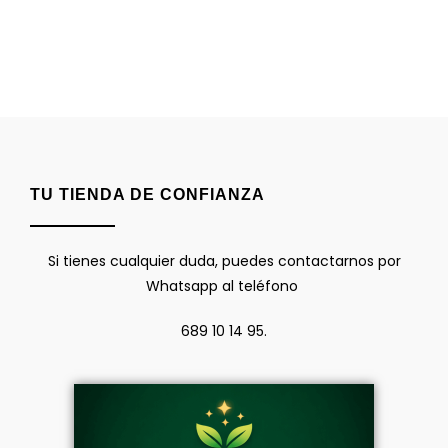
TU TIENDA DE CONFIANZA
Si tienes cualquier duda, puedes contactarnos por
Whatsapp al teléfono
689 10 14 95.