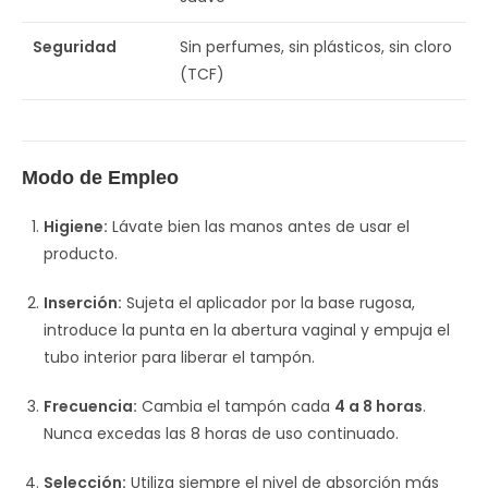
Seguridad
Sin perfumes, sin plásticos, sin cloro
(TCF)
Modo de Empleo
Higiene:
Lávate bien las manos antes de usar el
producto.
Inserción:
Sujeta el aplicador por la base rugosa,
introduce la punta en la abertura vaginal y empuja el
tubo interior para liberar el tampón.
Frecuencia:
Cambia el tampón cada
4 a 8 horas
.
Nunca excedas las 8 horas de uso continuado.
Selección:
Utiliza siempre el nivel de absorción más