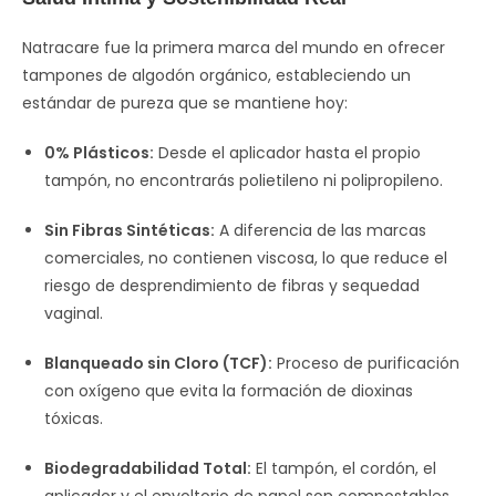
Natracare fue la primera marca del mundo en ofrecer
tampones de algodón orgánico, estableciendo un
estándar de pureza que se mantiene hoy:
0% Plásticos:
Desde el aplicador hasta el propio
tampón, no encontrarás polietileno ni polipropileno.
Sin Fibras Sintéticas:
A diferencia de las marcas
comerciales, no contienen viscosa, lo que reduce el
riesgo de desprendimiento de fibras y sequedad
vaginal.
Blanqueado sin Cloro (TCF):
Proceso de purificación
con oxígeno que evita la formación de dioxinas
tóxicas.
Biodegradabilidad Total:
El tampón, el cordón, el