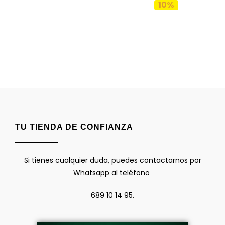
10%
TU TIENDA DE CONFIANZA
Si tienes cualquier duda, puedes contactarnos por
Whatsapp al teléfono
689 10 14 95.