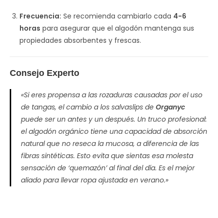
Frecuencia:
Se recomienda cambiarlo cada
4-6
horas
para asegurar que el algodón mantenga sus
propiedades absorbentes y frescas.
Consejo Experto
«Si eres propensa a las rozaduras causadas por el uso
de tangas, el cambio a los salvaslips de
Organyc
puede ser un antes y un después. Un truco profesional:
el algodón orgánico tiene una capacidad de absorción
natural que no reseca la mucosa, a diferencia de las
fibras sintéticas. Esto evita que sientas esa molesta
sensación de ‘quemazón’ al final del día. Es el mejor
aliado para llevar ropa ajustada en verano.»