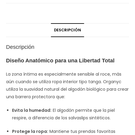
DESCRIPCIÓN
Descripción
Diseño Anatómico para una Libertad Total
La zona íntima es especialmente sensible al roce, más
aún cuando se utiliza ropa interior tipo tanga. Organyc
utiliza la suavidad natural del algodón biológico para crear
una barrera protectora que:
Evita la humedad:
El algodón permite que la piel
respire, a diferencia de los salvaslips sintéticos.
Protege la ropa:
Mantiene tus prendas favoritas