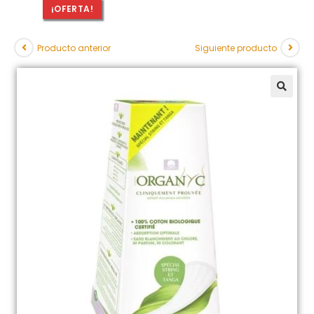
¡OFERTA!
Producto anterior
Siguiente producto