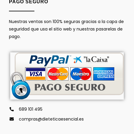
PAGO SEGURO
Nuestras ventas son 100% seguras gracias a la capa de
seguridad que usa el sitio web y nuestras pasarelas de
pago.
689 101 495
compras@dieteticaesencial.es