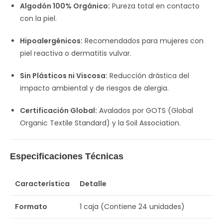
Algodón 100% Orgánico:
Pureza total en contacto
con la piel.
Hipoalergénicos:
Recomendados para mujeres con
piel reactiva o dermatitis vulvar.
Sin Plásticos ni Viscosa:
Reducción drástica del
impacto ambiental y de riesgos de alergia.
Certificación Global:
Avalados por GOTS (Global
Organic Textile Standard) y la Soil Association.
Especificaciones Técnicas
Característica
Detalle
Formato
1 caja (Contiene 24 unidades)