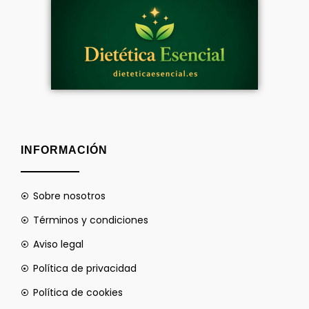
INFORMACIÓN
Sobre nosotros
Términos y condiciones
Aviso legal
Política de privacidad
Política de cookies