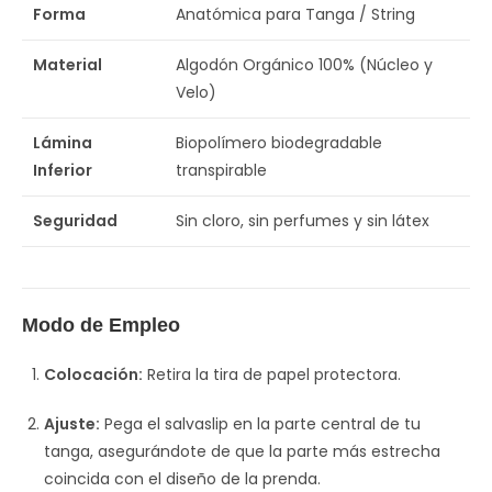
Forma
Anatómica para Tanga / String
Material
Algodón Orgánico 100% (Núcleo y
Velo)
Lámina
Biopolímero biodegradable
Inferior
transpirable
Seguridad
Sin cloro, sin perfumes y sin látex
Modo de Empleo
Colocación:
Retira la tira de papel protectora.
Ajuste:
Pega el salvaslip en la parte central de tu
tanga, asegurándote de que la parte más estrecha
coincida con el diseño de la prenda.