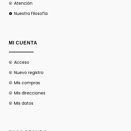
Atención
Nuestra Filosofía
MI CUENTA
Acceso
Nuevo registro
Mis compras
Mis direcciones
Mis datos