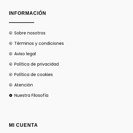
INFORMACIÓN
Sobre nosotros
Términos y condiciones
Aviso legal
Política de privacidad
Política de cookies
Atención
Nuestra Filosofía
MI CUENTA