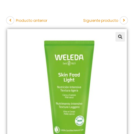
Producto anterior
Siguiente producto