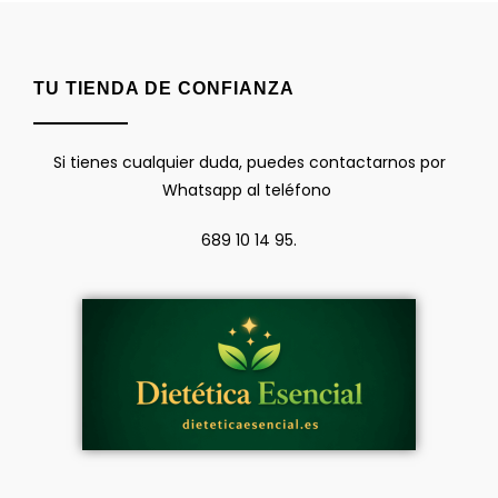
TU TIENDA DE CONFIANZA
Si tienes cualquier duda, puedes contactarnos por
Whatsapp al teléfono
689 10 14 95.