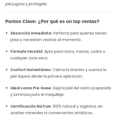
piel jugosa y protegida.
Puntos Clave: ¿Por qué es un top ventas?
Absorción Inmediata:
Perfecta para quienes tienen
prisa y necesitan vestirse al momento.
Fórmula Versátil:
Apta para rostro, manos, codos o
cualquier zona seca.
Confort Instantáneo:
Calma la tirantez y suaviza la
piel áspera desde la primera aplicación.
Ideal como Pre-base:
Deja la piel del rostro preparada
y luminosa para el maquillaje.
Certificación NaTrue:
100% natural y orgánica, sin
aceites minerales ni conservantes sintéticos.