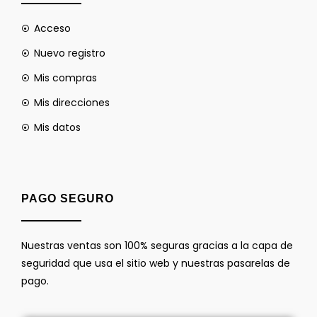
Acceso
Nuevo registro
Mis compras
Mis direcciones
Mis datos
PAGO SEGURO
Nuestras ventas son 100% seguras gracias a la capa de
seguridad que usa el sitio web y nuestras pasarelas de
pago.