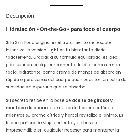
Descripción
Hidratación «On-the-Go» para todo el cuerpo
Si la Skin Food original es el tratamiento de rescate
intensivo, la versión
Light
es tu hidratante diaria
todoterreno. Gracias a su fórmula equilibrada, es ideal
para usar en cualquier momento del día: como crema
facial hidratante, como crema de manos de absorción
rápida o para zonas del cuerpo que necesiten un extra de
suavidad sin esperar a que se absorba.
Su secreto reside en la base de
aceite de girasol y
manteca de cacao
, que nutren la barrera cutánea
mientras su aroma cítrico y herbal revitaliza el ánimo. Es
la compañera de viaje perfecta y un básico
imprescindible en cualquier neceser para mantener la