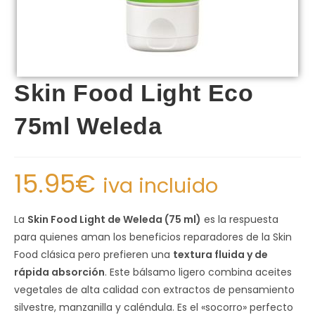
Skin Food Light Eco
75ml Weleda
15.95
€
iva incluido
La
Skin Food Light de Weleda (75 ml)
es la respuesta
para quienes aman los beneficios reparadores de la Skin
Food clásica pero prefieren una
textura fluida y de
rápida absorción
. Este bálsamo ligero combina aceites
vegetales de alta calidad con extractos de pensamiento
silvestre, manzanilla y caléndula. Es el «socorro» perfecto