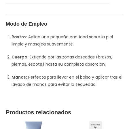
Modo de Empleo
Rostro:
Aplica una pequeña cantidad sobre la piel
limpia y masajea suavemente.
Cuerpo:
Extiende por las zonas deseadas (brazos,
piernas, escote) hasta su completa absorción.
Manos:
Perfecta para llevar en el bolso y aplicar tras el
lavado de manos para evitar la sequedad.
Productos relacionados