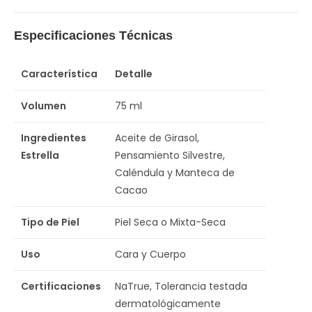
Especificaciones Técnicas
Característica
Detalle
Volumen
75 ml
Ingredientes
Aceite de Girasol,
Estrella
Pensamiento Silvestre,
Caléndula y Manteca de
Cacao
Tipo de Piel
Piel Seca o Mixta-Seca
Uso
Cara y Cuerpo
Certificaciones
NaTrue, Tolerancia testada
dermatológicamente