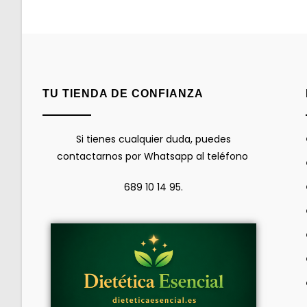
TU TIENDA DE CONFIANZA
Si tienes cualquier duda, puedes
contactarnos por Whatsapp al teléfono
689 10 14 95.