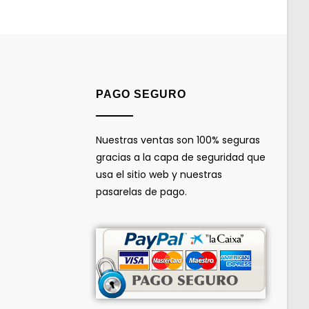
PAGO SEGURO
Nuestras ventas son 100% seguras
gracias a la capa de seguridad que
usa el sitio web y nuestras
pasarelas de pago.