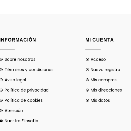
INFORMACIÓN
MI CUENTA
Sobre nosotros
Acceso
Términos y condiciones
Nuevo registro
Aviso legal
Mis compras
Política de privacidad
Mis direcciones
Política de cookies
Mis datos
Atención
Nuestra Filosofía