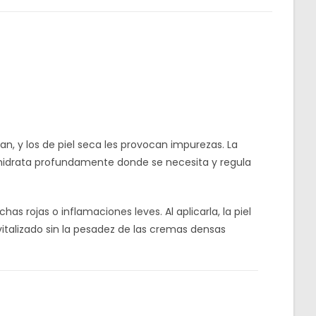
an, y los de piel seca les provocan impurezas. La
hidrata profundamente donde se necesita y regula
 rojas o inflamaciones leves. Al aplicarla, la piel
italizado sin la pesadez de las cremas densas