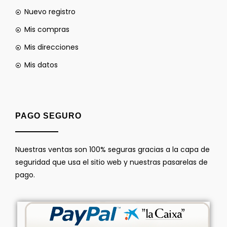
Nuevo registro
Mis compras
Mis direcciones
Mis datos
PAGO SEGURO
Nuestras ventas son 100% seguras gracias a la capa de
seguridad que usa el sitio web y nuestras pasarelas de
pago.