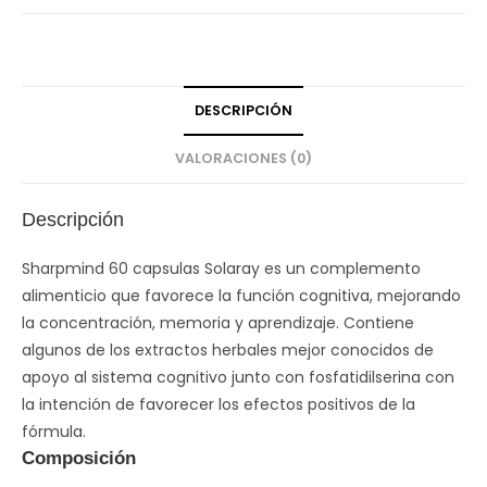
DESCRIPCIÓN
VALORACIONES (0)
Descripción
Sharpmind 60 capsulas Solaray es un complemento
alimenticio que favorece la función cognitiva, mejorando
la concentración, memoria y aprendizaje. Contiene
algunos de los extractos herbales mejor conocidos de
apoyo al sistema cognitivo junto con fosfatidilserina con
la intención de favorecer los efectos positivos de la
fórmula.
Composición