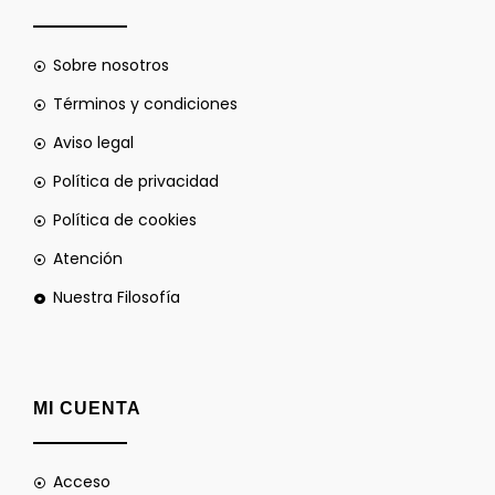
Sobre nosotros
Términos y condiciones
Aviso legal
Política de privacidad
Política de cookies
Atención
Nuestra Filosofía
MI CUENTA
Acceso