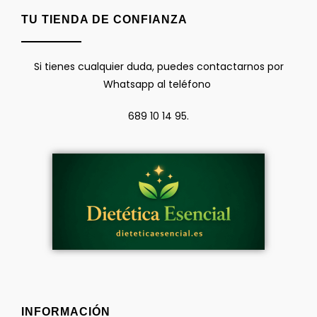
TU TIENDA DE CONFIANZA
Si tienes cualquier duda, puedes contactarnos por
Whatsapp al teléfono
689 10 14 95.
INFORMACIÓN