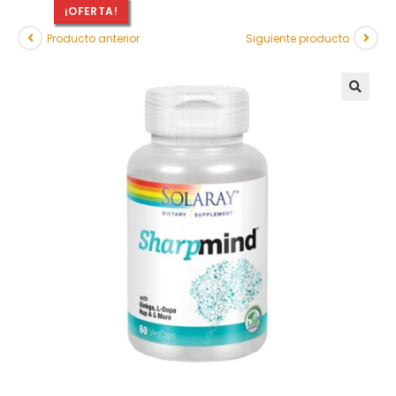
¡OFERTA!
Producto anterior
Siguiente producto