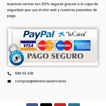
Nuestras ventas son 100% seguras gracias a la capa de
seguridad que usa el sitio web y nuestras pasarelas de
pago.
689 101 495
compras@dieteticaesencial.es