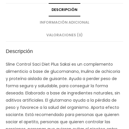
DESCRIPCIÓN
INFORMACIÓN ADICIONAL
VALORACIONES (0)
Descripción
Sline Control Saci Diet Plus Sakai es un complemento
alimenticio a base de glucomanano, Inulina de achicoria
y proteína aislada de guisante. Ayuda a perder peso de
forma segura y saludable, para conseguir la forma
deseada. Elaborado a base de ingredientes naturales, sin
aditivos artificiales. El glutamano ayuda a la pérdida de
peso y favorece a la salud del organismo. Aporta efecto
saciante. Está recomendado para personas que quieren
saciar el apetito, personas que quieren controlar las