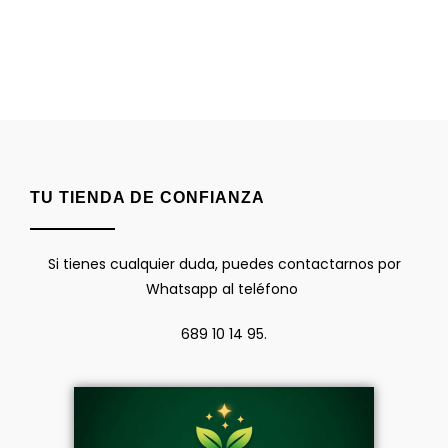
TU TIENDA DE CONFIANZA
Si tienes cualquier duda, puedes contactarnos por
Whatsapp al teléfono
689 10 14 95.