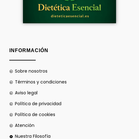
INFORMACIÓN
Sobre nosotros
Términos y condiciones
Aviso legal
Política de privacidad
Política de cookies
Atención
Nuestra Filosofía