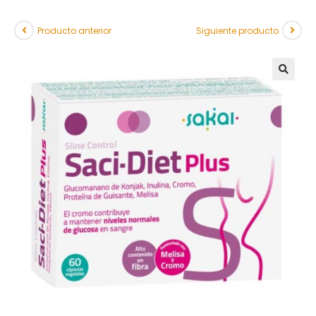
Producto anterior
Siguiente producto