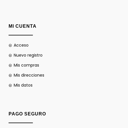
MI CUENTA
Acceso
Nuevo registro
Mis compras
Mis direcciones
Mis datos
PAGO SEGURO