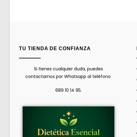
TU TIENDA DE CONFIANZA
Si tienes cualquier duda, puedes
contactarnos por Whatsapp al teléfono
689 10 14 95.