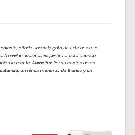
 radiante, añade una sola gota de este aceite a
. A nivel emocional, es perfecto para cuando
ambién la mente.
Atención:
Por su contenido en
lactancia, en niños menores de 6 años y en