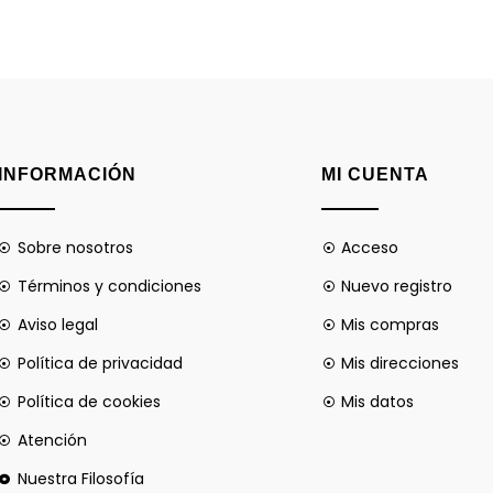
INFORMACIÓN
MI CUENTA
Sobre nosotros
Acceso
Términos y condiciones
Nuevo registro
Aviso legal
Mis compras
Política de privacidad
Mis direcciones
Política de cookies
Mis datos
Atención
Nuestra Filosofía