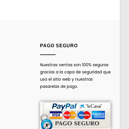
PAGO SEGURO
Nuestras ventas son 100% seguras
gracias a la capa de seguridad que
usa el sitio web y nuestras
pasarelas de pago.