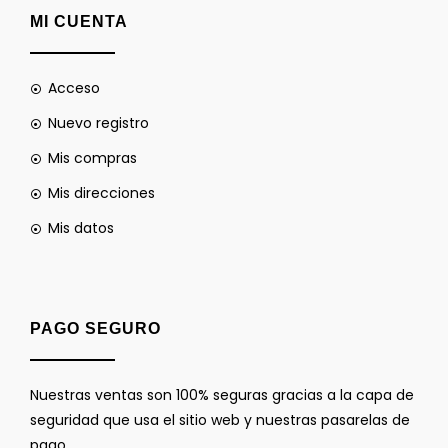
MI CUENTA
Acceso
Nuevo registro
Mis compras
Mis direcciones
Mis datos
PAGO SEGURO
Nuestras ventas son 100% seguras gracias a la capa de
seguridad que usa el sitio web y nuestras pasarelas de
pago.