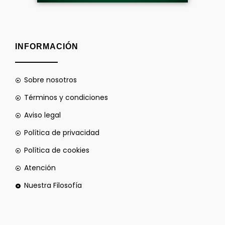
INFORMACIÓN
Sobre nosotros
Términos y condiciones
Aviso legal
Política de privacidad
Política de cookies
Atención
Nuestra Filosofía