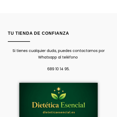
TU TIENDA DE CONFIANZA
Si tienes cualquier duda, puedes contactarnos por
Whatsapp al teléfono
689 10 14 95.