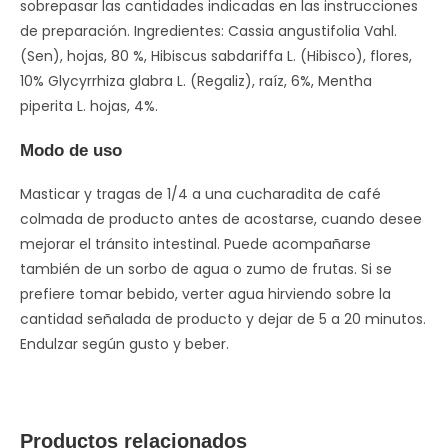
sobrepasar las cantidades indicadas en las instrucciones
de preparación. Ingredientes: Cassia angustifolia Vahl.
(Sen), hojas, 80 %, Hibiscus sabdariffa L. (Hibisco), flores,
10% Glycyrrhiza glabra L. (Regaliz), raíz, 6%, Mentha
piperita L. hojas, 4%.
Modo de uso
Masticar y tragas de 1/4 a una cucharadita de café
colmada de producto antes de acostarse, cuando desee
mejorar el tránsito intestinal. Puede acompañarse
también de un sorbo de agua o zumo de frutas. Si se
prefiere tomar bebido, verter agua hirviendo sobre la
cantidad señalada de producto y dejar de 5 a 20 minutos.
Endulzar según gusto y beber.
Productos relacionados