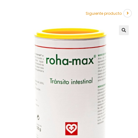
Siguiente producto