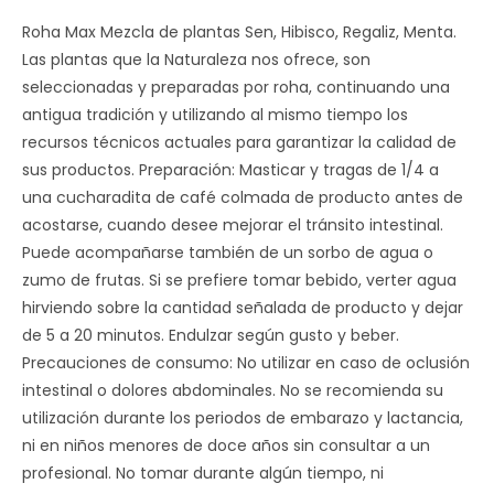
Roha Max Mezcla de plantas Sen, Hibisco, Regaliz, Menta.
Las plantas que la Naturaleza nos ofrece, son
seleccionadas y preparadas por roha, continuando una
antigua tradición y utilizando al mismo tiempo los
recursos técnicos actuales para garantizar la calidad de
sus productos. Preparación: Masticar y tragas de 1/4 a
una cucharadita de café colmada de producto antes de
acostarse, cuando desee mejorar el tránsito intestinal.
Puede acompañarse también de un sorbo de agua o
zumo de frutas. Si se prefiere tomar bebido, verter agua
hirviendo sobre la cantidad señalada de producto y dejar
de 5 a 20 minutos. Endulzar según gusto y beber.
Precauciones de consumo: No utilizar en caso de oclusión
intestinal o dolores abdominales. No se recomienda su
utilización durante los periodos de embarazo y lactancia,
ni en niños menores de doce años sin consultar a un
profesional. No tomar durante algún tiempo, ni