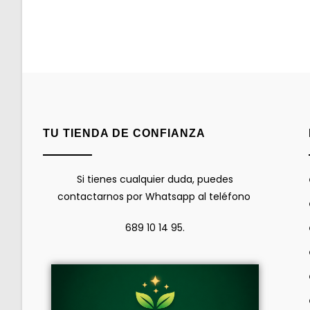
TU TIENDA DE CONFIANZA
Si tienes cualquier duda, puedes
contactarnos por Whatsapp al teléfono
689 10 14 95.