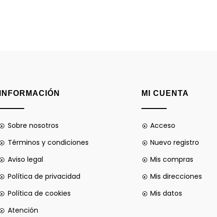
INFORMACIÓN
MI CUENTA
Sobre nosotros
Acceso
Términos y condiciones
Nuevo registro
Aviso legal
Mis compras
Política de privacidad
Mis direcciones
Política de cookies
Mis datos
Atención