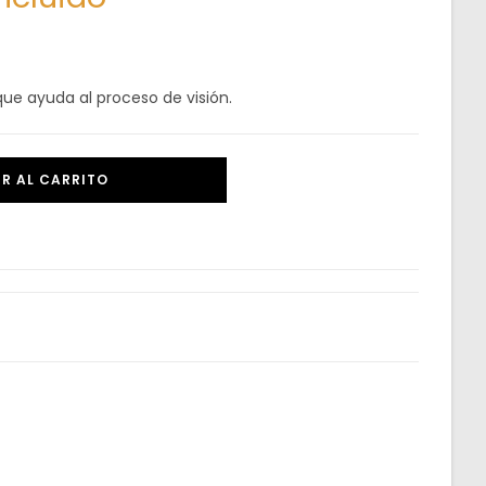
que ayuda al proceso de visión.
R AL CARRITO