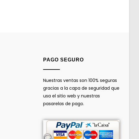
PAGO SEGURO
Nuestras ventas son 100% seguras
gracias a la capa de seguridad que
usa el sitio web y nuestras
pasarelas de pago.