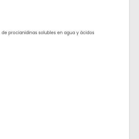
 de procianidinas solubles en agua y ácidos