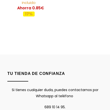
incluido
Ahorra 0.85€
17%
TU TIENDA DE CONFIANZA
Si tienes cualquier duda, puedes contactarnos por
Whatsapp al teléfono
689 10 14 95.