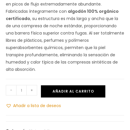
en picos de flujo extremadamente abundante.
Fabricadas íntegramente con
algodón 100% orgánico
certificado
, su estructura es más larga y ancha que la
de una compresa de noche estándar, proporcionando
una barrera física superior contra fugas. Al ser totalmente
libres de plásticos, perfumes y polímeros
superabsorbentes químicos, permiten que la piel
transpire profundamente, eliminando la sensación de
humedad y calor típica de las compresas sintéticas de
alta absorción.
-
+
AÑADIR AL CARRITO
Añadir a lista de deseos