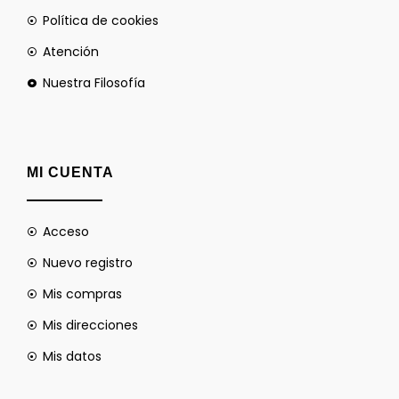
Política de cookies
Atención
Nuestra Filosofía
MI CUENTA
Acceso
Nuevo registro
Mis compras
Mis direcciones
Mis datos