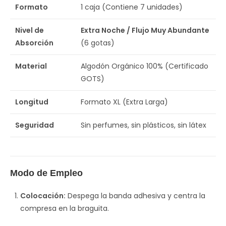
Formato
1 caja (Contiene 7 unidades)
Nivel de
Extra Noche / Flujo Muy Abundante
Absorción
(6 gotas)
Material
Algodón Orgánico 100% (Certificado
GOTS)
Longitud
Formato XL (Extra Larga)
Seguridad
Sin perfumes, sin plásticos, sin látex
Modo de Empleo
Colocación:
Despega la banda adhesiva y centra la
compresa en la braguita.