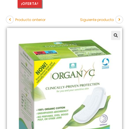
¡OFERTA!
Producto anterior
Siguiente producto