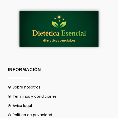
INFORMACIÓN
Sobre nosotros
Términos y condiciones
Aviso legal
Política de privacidad