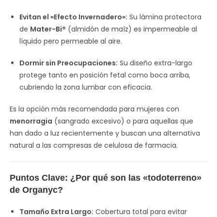
Evitan el «Efecto Invernadero»:
Su lámina protectora
de
Mater-Bi®
(almidón de maíz) es impermeable al
líquido pero permeable al aire.
Dormir sin Preocupaciones:
Su diseño extra-largo
protege tanto en posición fetal como boca arriba,
cubriendo la zona lumbar con eficacia.
Es la opción más recomendada para mujeres con
menorragia
(sangrado excesivo) o para aquellas que
han dado a luz recientemente y buscan una alternativa
natural a las compresas de celulosa de farmacia.
Puntos Clave: ¿Por qué son las «todoterreno»
de Organyc?
Tamaño Extra Largo:
Cobertura total para evitar