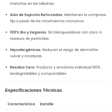
manchas en las sábanas.
Alas de Sujeción Reforzadas:
Mantienen la compresa
fija a pesar de los movimientos nocturnos.
100% Bio y Veganas:
Sin blanqueadores con cloro ni
residuos de pesticidas.
Hipoalergénicas:
Reducen el riesgo de dermatitis
vulvar y rozaduras.
Residuo Cero:
Producto y envoltorio individual 100%
biodegradables y compostables.
Especificaciones Técnicas
Característica
Detalle