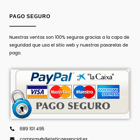
PAGO SEGURO
Nuestras ventas son 100% seguras gracias a la capa de
seguridad que usa el sitio web y nuestras pasarelas de
pago.
689 101 495
compras@dieteticaesencial.es