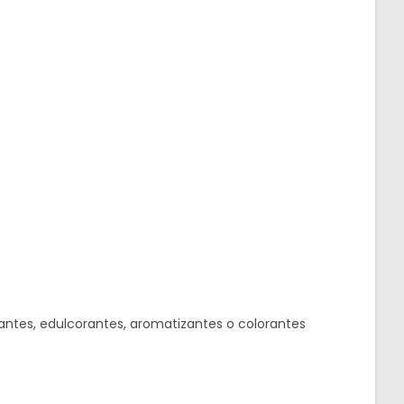
rvantes, edulcorantes, aromatizantes o colorantes