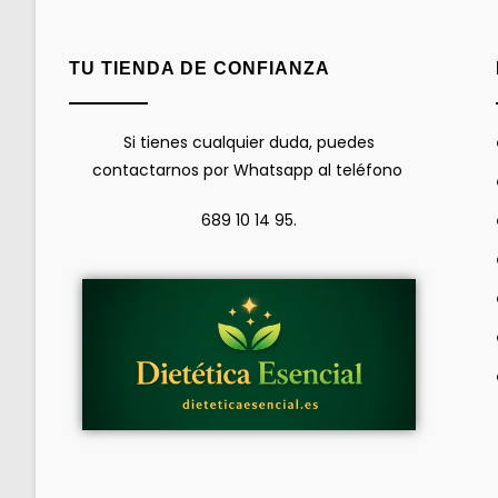
TU TIENDA DE CONFIANZA
Si tienes cualquier duda, puedes
contactarnos por Whatsapp al teléfono
689 10 14 95.