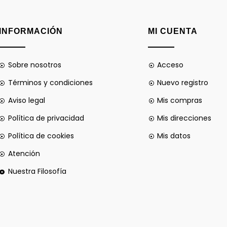
INFORMACIÓN
MI CUENTA
Sobre nosotros
Acceso
Términos y condiciones
Nuevo registro
Aviso legal
Mis compras
Política de privacidad
Mis direcciones
Política de cookies
Mis datos
Atención
Nuestra Filosofía