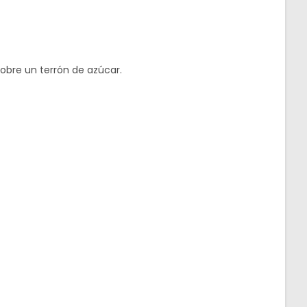
obre un terrón de azúcar.