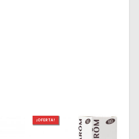
¡OFERTA!