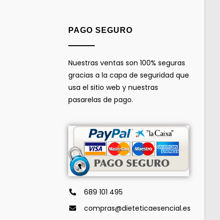
PAGO SEGURO
Nuestras ventas son 100% seguras
gracias a la capa de seguridad que
usa el sitio web y nuestras
pasarelas de pago.
689 101 495
compras@dieteticaesencial.es