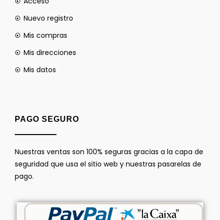
Acceso
Nuevo registro
Mis compras
Mis direcciones
Mis datos
PAGO SEGURO
Nuestras ventas son 100% seguras gracias a la capa de
seguridad que usa el sitio web y nuestras pasarelas de
pago.