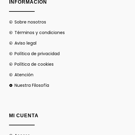
INFORMACIÓN
Sobre nosotros
Términos y condiciones
Aviso legal
Política de privacidad
Política de cookies
Atención
Nuestra Filosofía
MI CUENTA