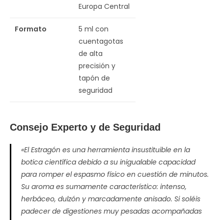
Europa Central
Formato
5 ml con
cuentagotas
de alta
precisión y
tapón de
seguridad
Consejo Experto y de Seguridad
«El Estragón es una herramienta insustituible en la
botica científica debido a su inigualable capacidad
para romper el espasmo físico en cuestión de minutos.
Su aroma es sumamente característico: intenso,
herbáceo, dulzón y marcadamente anisado. Si soléis
padecer de digestiones muy pesadas acompañadas