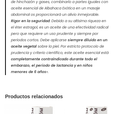
de hinchazón y gases, combinarlo a partes iguales con
aceite esencial de
Albahaca Exótica
en un masaje
abdominal os proporcionará un alivio inmejorable.
Rigor en la seguridad
: Debido a su altísima riqueza en
el éter
estragol
, es un aceite de una efectividad radical
pero que requiere un uso prudente y siempre por
periodos cortos. Debe aplicarse
siempre diluido en un
aceite vegetal
sobre la piel. Por estricto protocolo de
prudencia y criterio científico, este aceite esencial está
completamente contraindicado durante todo el
embarazo, el periodo de lactancia y en niños
menores de 6 años
«.
Productos relacionados