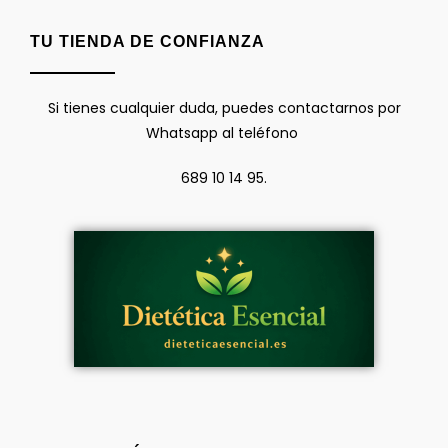
TU TIENDA DE CONFIANZA
Si tienes cualquier duda, puedes contactarnos por
Whatsapp al teléfono
689 10 14 95.