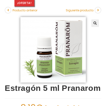
¡OFERTA!
Producto anterior
Siguiente producto
Estragón 5 ml Pranarom