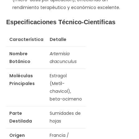
rendimiento terapéutico y económico excelente.
Especificaciones Técnico-Científicas
Característica
Detalle
Nombre
Artemisia
Botánico
dracunculus
Moléculas
Estragol
Principales
(Metil-
chavicol),
beta-ocimeno
Parte
Sumidades de
Destilada
hojas
Origen
Francia /