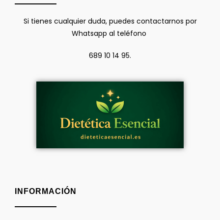
Si tienes cualquier duda, puedes contactarnos por
Whatsapp al teléfono
689 10 14 95.
INFORMACIÓN