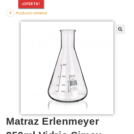
¡OFERTA!
Producto anterior
Matraz Erlenmeyer