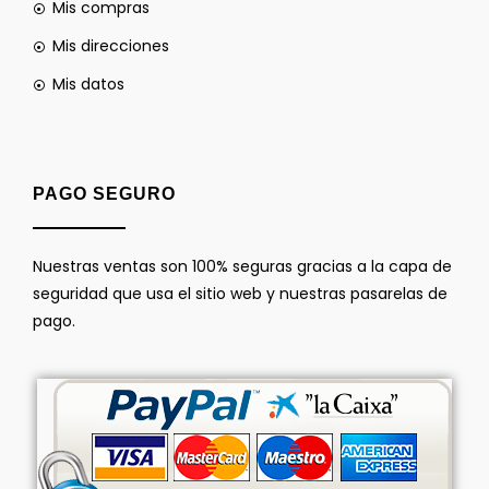
Mis compras
Mis direcciones
Mis datos
PAGO SEGURO
Nuestras ventas son 100% seguras gracias a la capa de
seguridad que usa el sitio web y nuestras pasarelas de
pago.