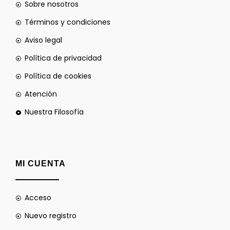
Sobre nosotros
Términos y condiciones
Aviso legal
Política de privacidad
Política de cookies
Atención
Nuestra Filosofía
MI CUENTA
Acceso
Nuevo registro