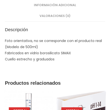
INFORMACIÓN ADICIONAL
VALORACIONES (0)
Descripción
Foto orientativa, no se corresponde con el producto real
(Modelo de 500ml)
Fabricados en vidrio borosilicato SIMAX
Cuello estrecho y graduados
Productos relacionados