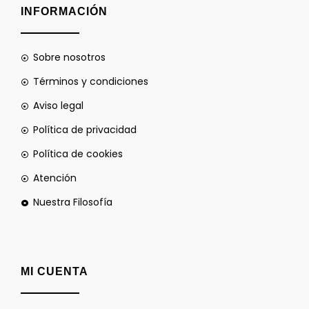
INFORMACIÓN
Sobre nosotros
Términos y condiciones
Aviso legal
Política de privacidad
Política de cookies
Atención
Nuestra Filosofía
MI CUENTA