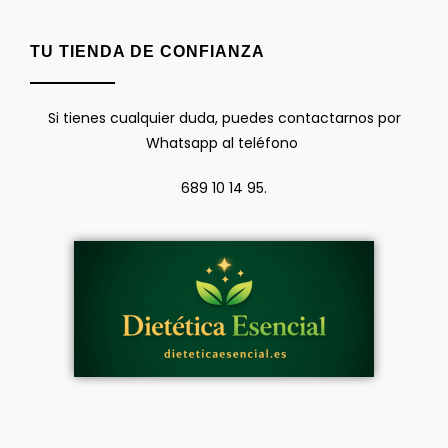
TU TIENDA DE CONFIANZA
Si tienes cualquier duda, puedes contactarnos por
Whatsapp al teléfono
689 10 14 95.