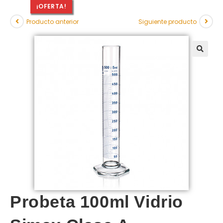
¡OFERTA!
Producto anterior
Siguiente producto
Probeta 100ml Vidrio