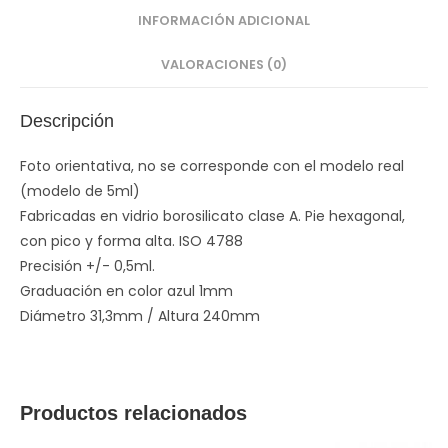
INFORMACIÓN ADICIONAL
VALORACIONES (0)
Descripción
Foto orientativa, no se corresponde con el modelo real
(modelo de 5ml)
Fabricadas en vidrio borosilicato clase A. Pie hexagonal,
con pico y forma alta. ISO 4788
Precisión +/- 0,5ml.
Graduación en color azul 1mm
Diámetro 31,3mm / Altura 240mm
Productos relacionados