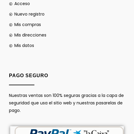
Acceso
Nuevo registro
Mis compras
Mis direcciones
Mis datos
PAGO SEGURO
Nuestras ventas son 100% seguras gracias a la capa de
seguridad que usa el sitio web y nuestras pasarelas de
pago.