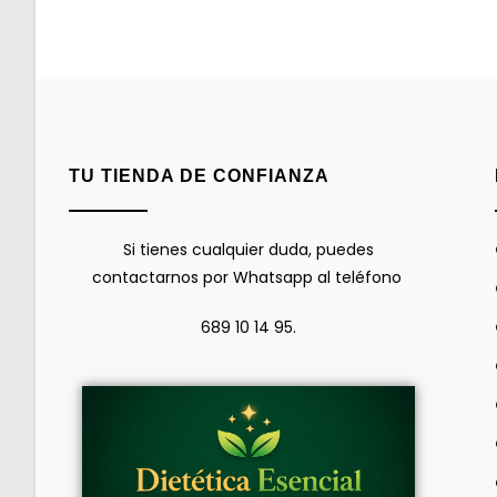
TU TIENDA DE CONFIANZA
Si tienes cualquier duda, puedes
contactarnos por Whatsapp al teléfono
689 10 14 95.