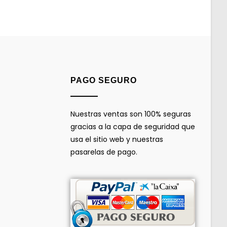
PAGO SEGURO
Nuestras ventas son 100% seguras
gracias a la capa de seguridad que
usa el sitio web y nuestras
pasarelas de pago.