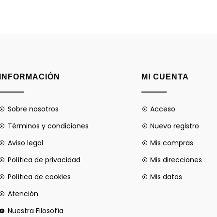
INFORMACIÓN
MI CUENTA
Sobre nosotros
Acceso
Términos y condiciones
Nuevo registro
Aviso legal
Mis compras
Política de privacidad
Mis direcciones
Política de cookies
Mis datos
Atención
Nuestra Filosofía