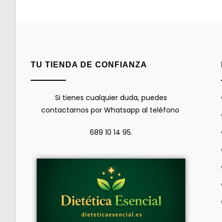
TU TIENDA DE CONFIANZA
Si tienes cualquier duda, puedes
contactarnos por Whatsapp al teléfono
689 10 14 95.