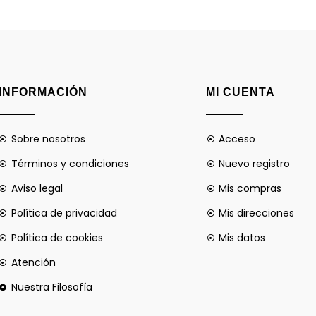
INFORMACIÓN
MI CUENTA
Sobre nosotros
Acceso
Términos y condiciones
Nuevo registro
Aviso legal
Mis compras
Política de privacidad
Mis direcciones
Política de cookies
Mis datos
Atención
Nuestra Filosofía