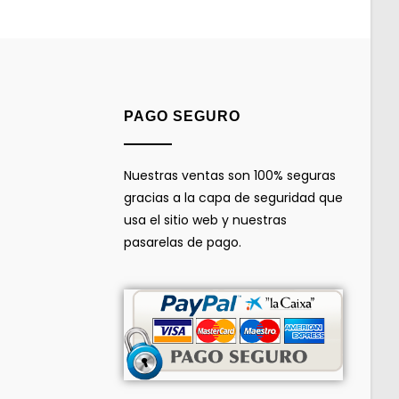
PAGO SEGURO
Nuestras ventas son 100% seguras
gracias a la capa de seguridad que
usa el sitio web y nuestras
pasarelas de pago.