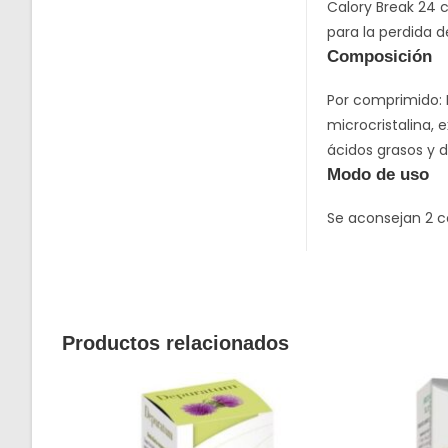
Calory Break 24 
para la perdida d
Composición
Por comprimido: 
microcristalina, 
ácidos grasos y di
Modo de uso
Se aconsejan 2 c
Productos relacionados