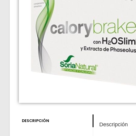
DESCRIPCIÓN
Descripción