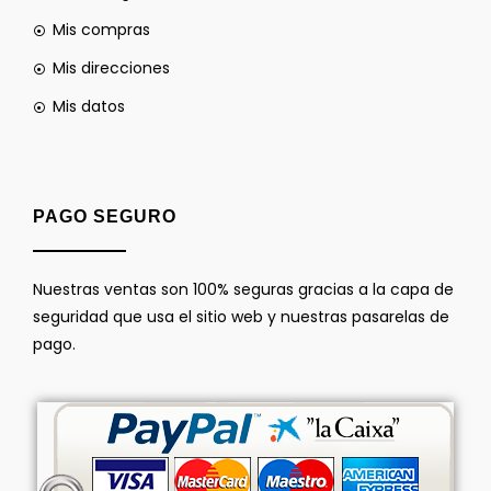
Mis compras
Mis direcciones
Mis datos
PAGO SEGURO
Nuestras ventas son 100% seguras gracias a la capa de
seguridad que usa el sitio web y nuestras pasarelas de
pago.