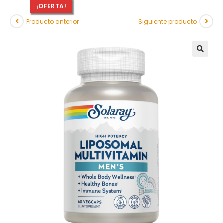
¡OFERTA!
Producto anterior
Siguiente producto