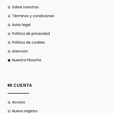
Sobre nosotros
Términos y condiciones
Aviso legal
Política de privacidad
Política de cookies
Atención
Nuestra Filosofía
MI CUENTA
Acceso
Nuevo registro