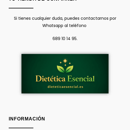
Si tienes cualquier duda, puedes contactarnos por
Whatsapp al teléfono
689 10 14 95.
INFORMACIÓN