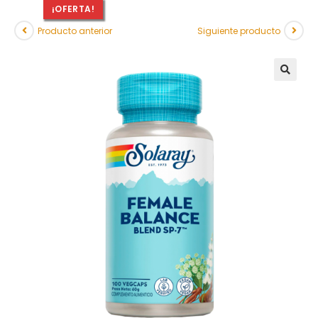
¡OFERTA!
Producto anterior
Siguiente producto