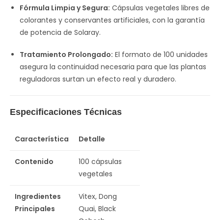
Fórmula Limpia y Segura:
Cápsulas vegetales libres de
colorantes y conservantes artificiales, con la garantía
de potencia de Solaray.
Tratamiento Prolongado:
El formato de 100 unidades
asegura la continuidad necesaria para que las plantas
reguladoras surtan un efecto real y duradero.
Especificaciones Técnicas
Característica
Detalle
Contenido
100 cápsulas
vegetales
Ingredientes
Vitex, Dong
Principales
Quai, Black