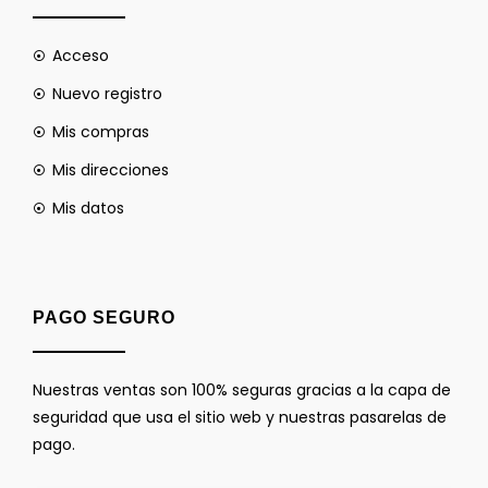
Acceso
Nuevo registro
Mis compras
Mis direcciones
Mis datos
PAGO SEGURO
Nuestras ventas son 100% seguras gracias a la capa de
seguridad que usa el sitio web y nuestras pasarelas de
pago.