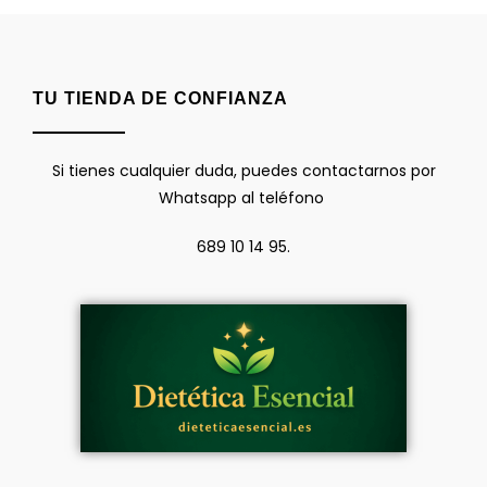
TU TIENDA DE CONFIANZA
Si tienes cualquier duda, puedes contactarnos por
Whatsapp al teléfono
689 10 14 95.