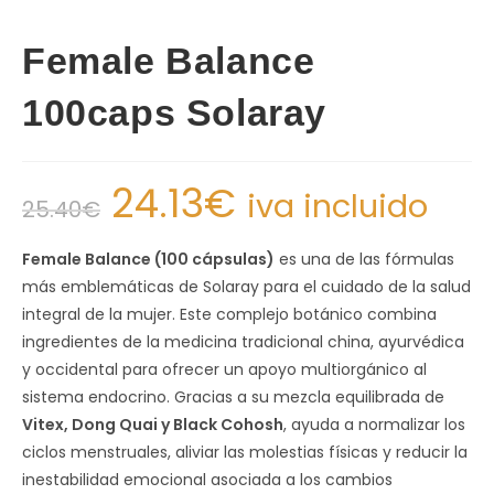
Female Balance
100caps Solaray
24.13
€
iva incluido
25.40
€
Female Balance (100 cápsulas)
es una de las fórmulas
más emblemáticas de Solaray para el cuidado de la salud
integral de la mujer. Este complejo botánico combina
ingredientes de la medicina tradicional china, ayurvédica
y occidental para ofrecer un apoyo multiorgánico al
sistema endocrino. Gracias a su mezcla equilibrada de
Vitex, Dong Quai y Black Cohosh
, ayuda a normalizar los
ciclos menstruales, aliviar las molestias físicas y reducir la
inestabilidad emocional asociada a los cambios