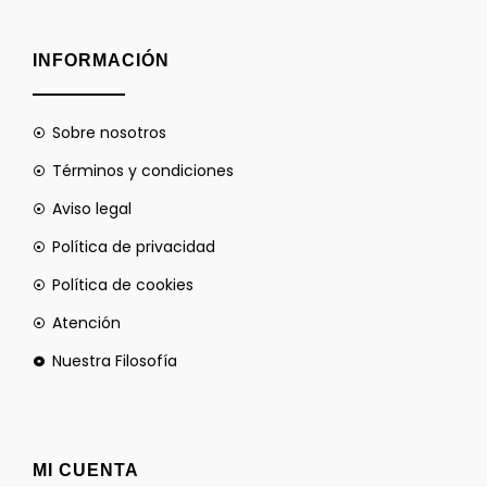
INFORMACIÓN
Sobre nosotros
Términos y condiciones
Aviso legal
Política de privacidad
Política de cookies
Atención
Nuestra Filosofía
MI CUENTA