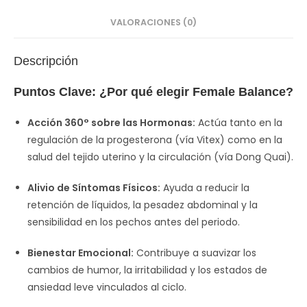
VALORACIONES (0)
Descripción
Puntos Clave: ¿Por qué elegir Female Balance?
Acción 360° sobre las Hormonas:
Actúa tanto en la
regulación de la progesterona (vía Vitex) como en la
salud del tejido uterino y la circulación (vía Dong Quai).
Alivio de Síntomas Físicos:
Ayuda a reducir la
retención de líquidos, la pesadez abdominal y la
sensibilidad en los pechos antes del periodo.
Bienestar Emocional:
Contribuye a suavizar los
cambios de humor, la irritabilidad y los estados de
ansiedad leve vinculados al ciclo.