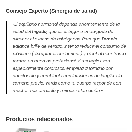
Consejo Experto (Sinergia de salud)
«El equilibrio hormonal depende enormemente de la
salud del
hígado
, que es el órgano encargado de
eliminar el exceso de estrógenos. Para que
Female
Balance
brille de verdad, intenta reducir el consumo de
plásticos (disruptores endocrinos) y alcohol mientras lo
tomas. Un truco de profesional: si tus reglas son
especialmente dolorosas, empieza a tomarlo con
constancia y combínalo con infusiones de jengibre la
semana previa. Verás como tu cuerpo responde con
mucha más armonía y menos inflamación.»
Productos relacionados