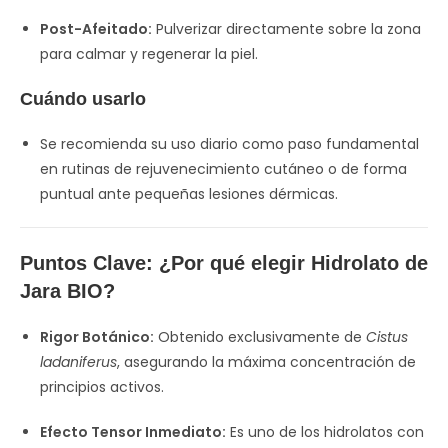
Post-Afeitado:
Pulverizar directamente sobre la zona
para calmar y regenerar la piel.
Cuándo usarlo
Se recomienda su uso diario como paso fundamental
en rutinas de rejuvenecimiento cutáneo o de forma
puntual ante pequeñas lesiones dérmicas.
Puntos Clave: ¿Por qué elegir Hidrolato de
Jara BIO?
Rigor Botánico:
Obtenido exclusivamente de
Cistus
ladaniferus
, asegurando la máxima concentración de
principios activos.
Efecto Tensor Inmediato:
Es uno de los hidrolatos con