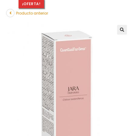
¡OFERTA!
Producto anterior