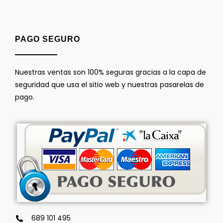
PAGO SEGURO
Nuestras ventas son 100% seguras gracias a la capa de
seguridad que usa el sitio web y nuestras pasarelas de
pago.
689 101 495