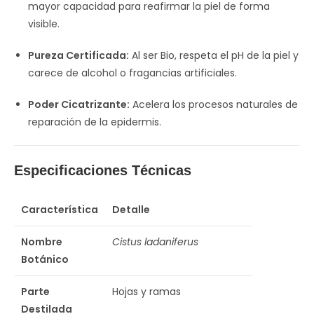
mayor capacidad para reafirmar la piel de forma
visible.
Pureza Certificada:
Al ser Bio, respeta el pH de la piel y
carece de alcohol o fragancias artificiales.
Poder Cicatrizante:
Acelera los procesos naturales de
reparación de la epidermis.
Especificaciones Técnicas
Característica
Detalle
Nombre
Cistus ladaniferus
Botánico
Parte
Hojas y ramas
Destilada