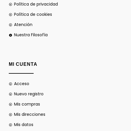
Política de privacidad
Política de cookies
Atención
Nuestra Filosofía
MI CUENTA
Acceso
Nuevo registro
Mis compras
Mis direcciones
Mis datos