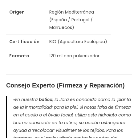
Origen
Región Mediterránea
(España / Portugal /
Marruecos)
Certificación
BIO (Agricultura Ecológica)
Formato
120 ml con pulverizador
Consejo Experto (Firmeza y Reparación)
«En nuestra
botica
, la Jara es conocida como la ‘planta
de la inmortalidad’ para la piel. Si notas falta de firmeza
en el cuello o el óvalo facial, utiliza este hidrolato como
bruma constante en tu rutina; su acción astringente
ayuda a ‘recolocar’ visualmente los tejidos. Para los