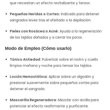
que necesitan un efecto revitalizante y tensor.
Pequeñas Heridas o Cortes:
Indicado para detener
sangrados leves tras el afeitado o la depilación.
Pieles con Rosácea o Acné:
Ayuda a la regeneración
de los tejidos dañados y a cerrar los poros.
Modo de Empleo (Cómo usarlo)
Tónico Antiedad:
Pulverizar sobre el rostro y cuello
limpios mañana y noche para tensar los tejidos.
Loción Hemostática:
Aplicar sobre un algodón y
presionar suavemente sobre pequeños cortes para
detener el sangrado.
Mascarilla Regeneradora:
Mezclar con arcilla para
potenciar el efecto reafirmante y purificante.