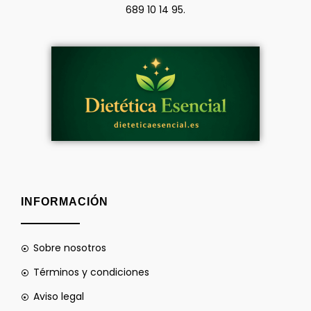
689 10 14 95.
INFORMACIÓN
Sobre nosotros
Términos y condiciones
Aviso legal