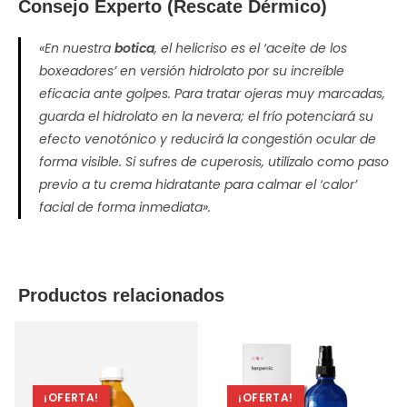
Consejo Experto (Rescate Dérmico)
«En nuestra
botica
, el helicriso es el ‘aceite de los
boxeadores’ en versión hidrolato por su increíble
eficacia ante golpes. Para tratar ojeras muy marcadas,
guarda el hidrolato en la nevera; el frío potenciará su
efecto venotónico y reducirá la congestión ocular de
forma visible. Si sufres de cuperosis, utilízalo como paso
previo a tu crema hidratante para calmar el ‘calor’
facial de forma inmediata».
Productos relacionados
¡OFERTA!
¡OFERTA!