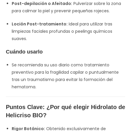
Post-depilación o Afeitado:
Pulverizar sobre la zona
para calmar la piel y prevenir pequeñas rojeces.
Loción Post-tratamiento:
Ideal para utilizar tras
limpiezas faciales profundas o peelings químicos
suaves.
Cuándo usarlo
Se recomienda su uso diario como tratamiento
preventivo para la fragilidad capilar o puntualmente
tras un traumatismo para evitar la formación del
hematoma.
Puntos Clave: ¿Por qué elegir Hidrolato de
Helicriso BIO?
Rigor Botánico:
Obtenido exclusivamente de