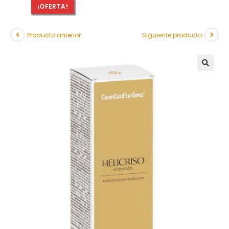
¡OFERTA!
Producto anterior
Siguiente producto