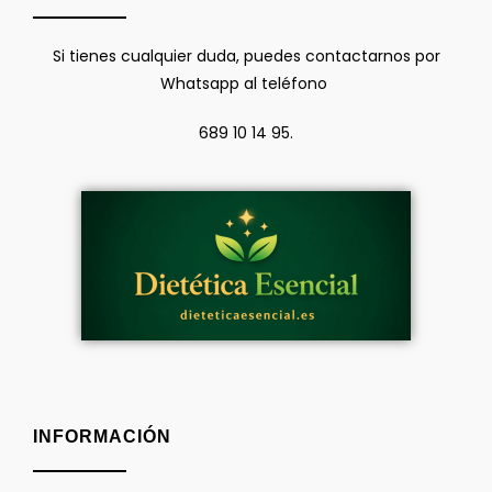
Si tienes cualquier duda, puedes contactarnos por
Whatsapp al teléfono
689 10 14 95.
INFORMACIÓN