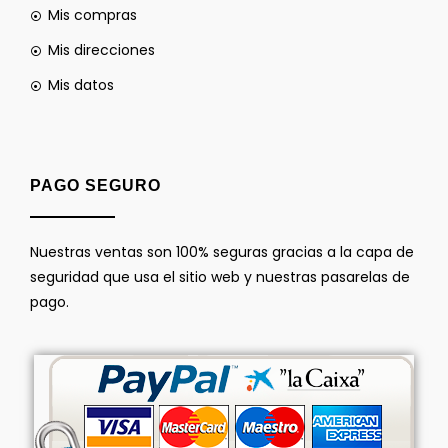
Mis compras
Mis direcciones
Mis datos
PAGO SEGURO
Nuestras ventas son 100% seguras gracias a la capa de
seguridad que usa el sitio web y nuestras pasarelas de
pago.