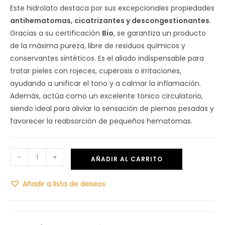
Este hidrolato destaca por sus excepcionales propiedades
antihematomas, cicatrizantes y descongestionantes
.
Gracias a su certificación
Bio
, se garantiza un producto
de la máxima pureza, libre de residuos químicos y
conservantes sintéticos. Es el aliado indispensable para
tratar pieles con rojeces, cuperosis o irritaciones,
ayudando a unificar el tono y a calmar la inflamación.
Además, actúa como un excelente tónico circulatorio,
siendo ideal para aliviar la sensación de piernas pesadas y
favorecer la reabsorción de pequeños hematomas.
-
+
AÑADIR AL CARRITO
Añadir a lista de deseos