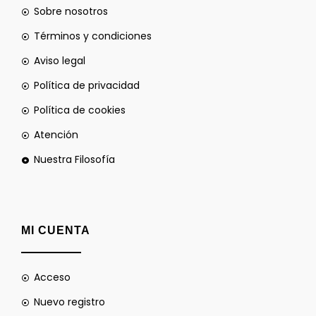
Sobre nosotros
Términos y condiciones
Aviso legal
Política de privacidad
Política de cookies
Atención
Nuestra Filosofía
MI CUENTA
Acceso
Nuevo registro