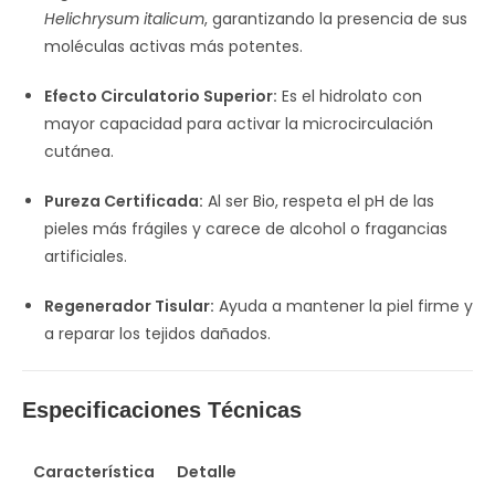
Helichrysum italicum
, garantizando la presencia de sus
moléculas activas más potentes.
Efecto Circulatorio Superior:
Es el hidrolato con
mayor capacidad para activar la microcirculación
cutánea.
Pureza Certificada:
Al ser Bio, respeta el pH de las
pieles más frágiles y carece de alcohol o fragancias
artificiales.
Regenerador Tisular:
Ayuda a mantener la piel firme y
a reparar los tejidos dañados.
Especificaciones Técnicas
Característica
Detalle