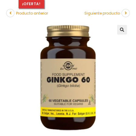
¡OFERTA!
Producto anterior
Siguiente producto