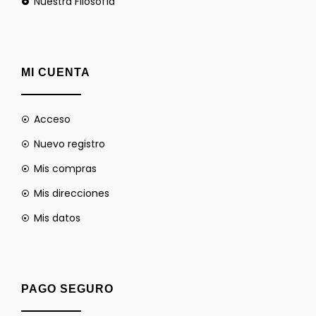
Nuestra Filosofía
MI CUENTA
Acceso
Nuevo registro
Mis compras
Mis direcciones
Mis datos
PAGO SEGURO