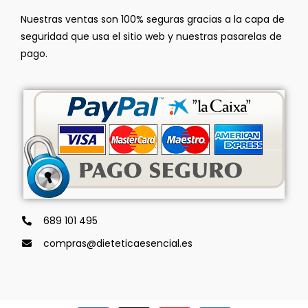
Nuestras ventas son 100% seguras gracias a la capa de
seguridad que usa el sitio web y nuestras pasarelas de
pago.
689 101 495
compras@dieteticaesencial.es