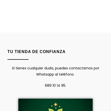
TU TIENDA DE CONFIANZA
Si tienes cualquier duda, puedes contactarnos por
Whatsapp al teléfono
689 10 14 95.