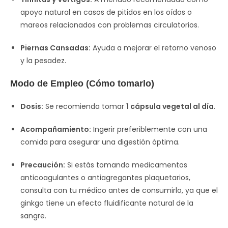
apoyo natural en casos de pitidos en los oídos o
mareos relacionados con problemas circulatorios.
Piernas Cansadas:
Ayuda a mejorar el retorno venoso
y la pesadez.
Modo de Empleo (Cómo tomarlo)
Dosis:
Se recomienda tomar
1 cápsula vegetal al día
.
Acompañamiento:
Ingerir preferiblemente con una
comida para asegurar una digestión óptima.
Precaución:
Si estás tomando medicamentos
anticoagulantes o antiagregantes plaquetarios,
consulta con tu médico antes de consumirlo, ya que el
ginkgo tiene un efecto fluidificante natural de la
sangre.