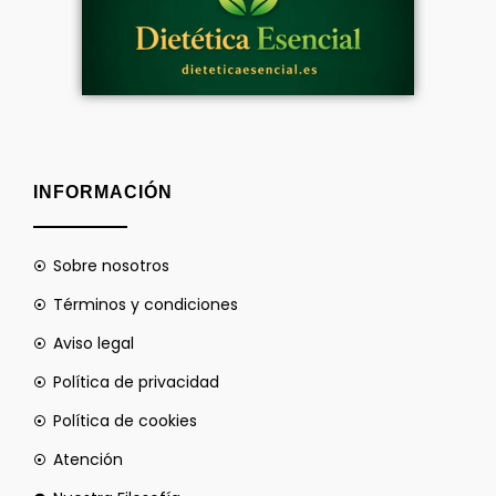
INFORMACIÓN
Sobre nosotros
Términos y condiciones
Aviso legal
Política de privacidad
Política de cookies
Atención