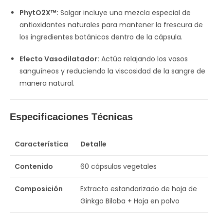
PhytO2X™:
Solgar incluye una mezcla especial de
antioxidantes naturales para mantener la frescura de
los ingredientes botánicos dentro de la cápsula.
Efecto Vasodilatador:
Actúa relajando los vasos
sanguíneos y reduciendo la viscosidad de la sangre de
manera natural.
Especificaciones Técnicas
Característica
Detalle
Contenido
60 cápsulas vegetales
Composición
Extracto estandarizado de hoja de
Ginkgo Biloba + Hoja en polvo