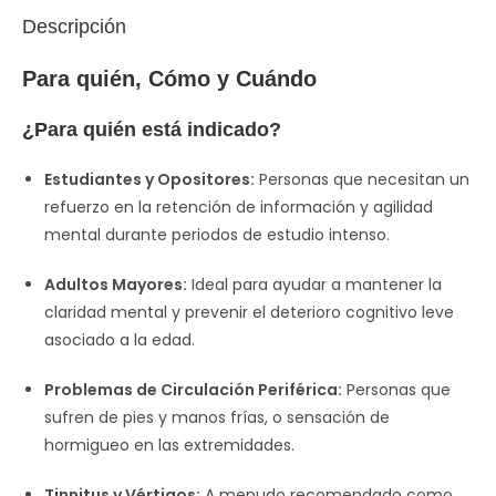
Descripción
Para quién, Cómo y Cuándo
¿Para quién está indicado?
Estudiantes y Opositores:
Personas que necesitan un
refuerzo en la retención de información y agilidad
mental durante periodos de estudio intenso.
Adultos Mayores:
Ideal para ayudar a mantener la
claridad mental y prevenir el deterioro cognitivo leve
asociado a la edad.
Problemas de Circulación Periférica:
Personas que
sufren de pies y manos frías, o sensación de
hormigueo en las extremidades.
Tinnitus y Vértigos:
A menudo recomendado como