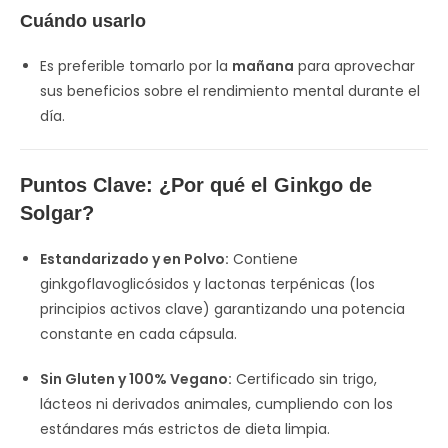
Cuándo usarlo
Es preferible tomarlo por la
mañana
para aprovechar
sus beneficios sobre el rendimiento mental durante el
día.
Puntos Clave: ¿Por qué el Ginkgo de
Solgar?
Estandarizado y en Polvo:
Contiene
ginkgoflavoglicósidos y lactonas terpénicas (los
principios activos clave) garantizando una potencia
constante en cada cápsula.
Sin Gluten y 100% Vegano:
Certificado sin trigo,
lácteos ni derivados animales, cumpliendo con los
estándares más estrictos de dieta limpia.