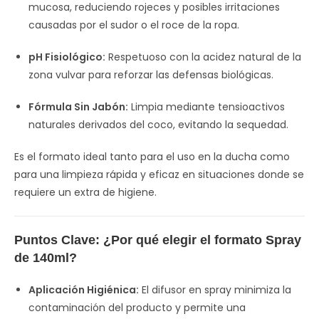
mucosa, reduciendo rojeces y posibles irritaciones
causadas por el sudor o el roce de la ropa.
pH Fisiológico:
Respetuoso con la acidez natural de la
zona vulvar para reforzar las defensas biológicas.
Fórmula Sin Jabón:
Limpia mediante tensioactivos
naturales derivados del coco, evitando la sequedad.
Es el formato ideal tanto para el uso en la ducha como
para una limpieza rápida y eficaz en situaciones donde se
requiere un extra de higiene.
Puntos Clave: ¿Por qué elegir el formato Spray
de 140ml?
Aplicación Higiénica:
El difusor en spray minimiza la
contaminación del producto y permite una