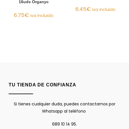
16uds Organyc
6.45
€
iva incluido
6.75
€
iva incluido
TU TIENDA DE CONFIANZA
Si tienes cualquier duda, puedes contactarnos por
Whatsapp al teléfono
689 10 14 95.