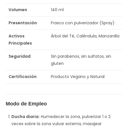
Volumen
140 ml
Presentación
Frasco con pulverizador (Spray)
Activos
Árbol del Té, Caléndula, Manzanilla
Principales
Seguridad
Sin parabenos, sin sulfatos, sin
gluten
Certificación
Producto Vegano y Natural
Modo de Empleo
Ducha diaria:
Humedecer la zona, pulverizar 1 o 2
veces sobre la zona vulvar externa, masajear