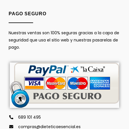
PAGO SEGURO
Nuestras ventas son 100% seguras gracias a la capa de
seguridad que usa el sitio web y nuestras pasarelas de
pago.
689 101 495
compras@dieteticaesencial.es