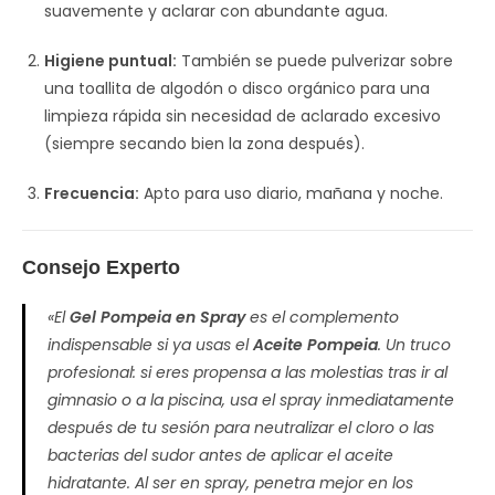
suavemente y aclarar con abundante agua.
Higiene puntual:
También se puede pulverizar sobre
una toallita de algodón o disco orgánico para una
limpieza rápida sin necesidad de aclarado excesivo
(siempre secando bien la zona después).
Frecuencia:
Apto para uso diario, mañana y noche.
Consejo Experto
«El
Gel Pompeia en Spray
es el complemento
indispensable si ya usas el
Aceite Pompeia
. Un truco
profesional: si eres propensa a las molestias tras ir al
gimnasio o a la piscina, usa el spray inmediatamente
después de tu sesión para neutralizar el cloro o las
bacterias del sudor antes de aplicar el aceite
hidratante. Al ser en spray, penetra mejor en los