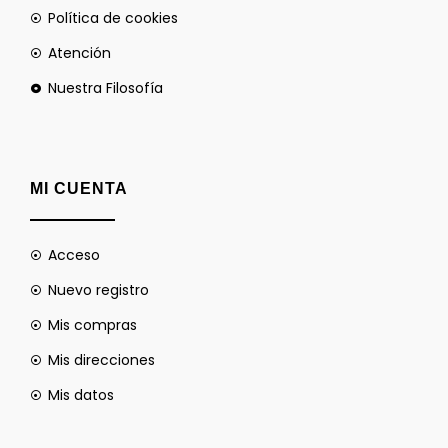
Política de cookies
Atención
Nuestra Filosofía
MI CUENTA
Acceso
Nuevo registro
Mis compras
Mis direcciones
Mis datos