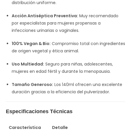
distribución uniforme.
Acción Antiséptica Preventiva:
Muy recomendado
por especialistas para mujeres propensas a
infecciones urinarias o vaginales.
100% Vegan & Bio:
Compromiso total con ingredientes
de origen vegetal y ética animal.
Uso Multiedad:
Seguro para niñas, adolescentes,
mujeres en edad fértil y durante la menopausia.
Tamaño Generoso:
Los 140ml ofrecen una excelente
duración gracias a la eficiencia del pulverizador.
Especificaciones Técnicas
Característica
Detalle