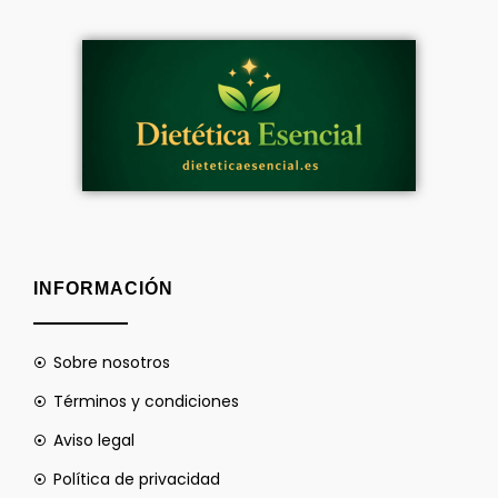
INFORMACIÓN
Sobre nosotros
Términos y condiciones
Aviso legal
Política de privacidad