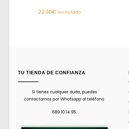
22.00
€
iva incluido
TU TIENDA DE CONFIANZA
Si tienes cualquier duda, puedes
contactarnos por Whatsapp al teléfono
689 10 14 95.