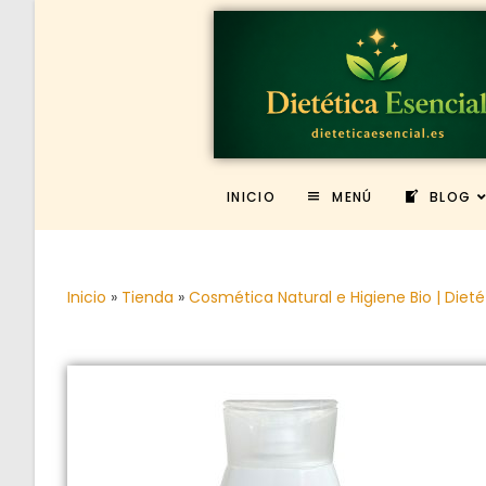
INICIO
MENÚ
BLOG
Inicio
»
Tienda
»
Cosmética Natural e Higiene Bio | Dieté