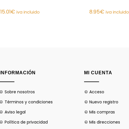
15.01
€
8.95
€
iva incluido
iva incluido
INFORMACIÓN
MI CUENTA
Sobre nosotros
Acceso
Términos y condiciones
Nuevo registro
Aviso legal
Mis compras
Política de privacidad
Mis direcciones