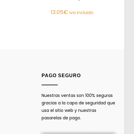
13.05
€
iva incluido
PAGO SEGURO
Nuestras ventas son 100% seguras
gracias a la capa de seguridad que
usa el sitio web y nuestras
pasarelas de pago.