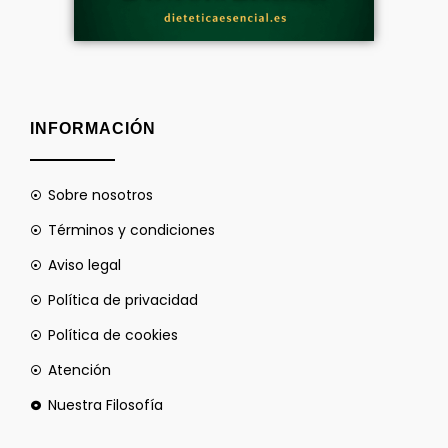
INFORMACIÓN
Sobre nosotros
Términos y condiciones
Aviso legal
Política de privacidad
Política de cookies
Atención
Nuestra Filosofía