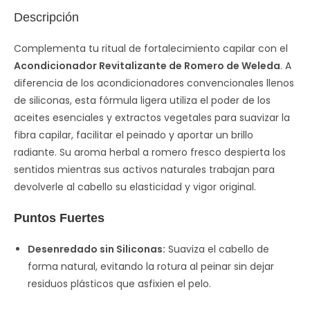
Descripción
Complementa tu ritual de fortalecimiento capilar con el
Acondicionador Revitalizante de Romero de Weleda
. A
diferencia de los acondicionadores convencionales llenos
de siliconas, esta fórmula ligera utiliza el poder de los
aceites esenciales y extractos vegetales para suavizar la
fibra capilar, facilitar el peinado y aportar un brillo
radiante. Su aroma herbal a romero fresco despierta los
sentidos mientras sus activos naturales trabajan para
devolverle al cabello su elasticidad y vigor original.
Puntos Fuertes
Desenredado sin Siliconas:
Suaviza el cabello de
forma natural, evitando la rotura al peinar sin dejar
residuos plásticos que asfixien el pelo.