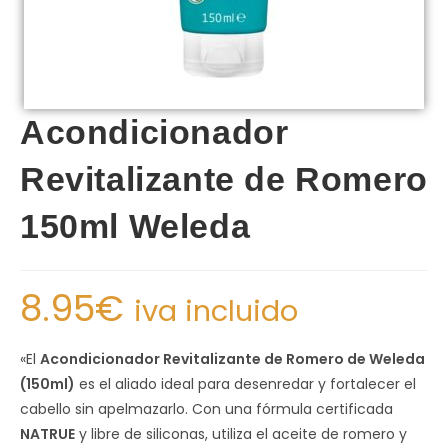
Acondicionador
Revitalizante de Romero
150ml Weleda
8.95
€
iva incluido
«El
Acondicionador Revitalizante de Romero de Weleda
(150ml)
es el aliado ideal para desenredar y fortalecer el
cabello sin apelmazarlo. Con una fórmula certificada
NATRUE
y libre de siliconas, utiliza el aceite de romero y