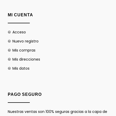
MI CUENTA
Acceso
Nuevo registro
Mis compras
Mis direcciones
Mis datos
PAGO SEGURO
Nuestras ventas son 100% seguras gracias a la capa de