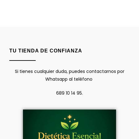
TU TIENDA DE CONFIANZA
Si tienes cualquier duda, puedes contactarnos por
Whatsapp al teléfono
689 10 14 95.