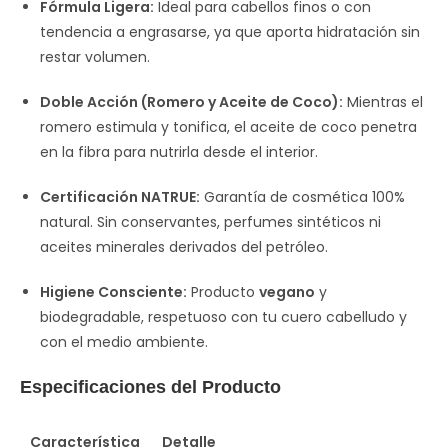
Fórmula Ligera:
Ideal para cabellos finos o con
tendencia a engrasarse, ya que aporta hidratación sin
restar volumen.
Doble Acción (Romero y Aceite de Coco):
Mientras el
romero estimula y tonifica, el aceite de coco penetra
en la fibra para nutrirla desde el interior.
Certificación NATRUE:
Garantía de cosmética 100%
natural. Sin conservantes, perfumes sintéticos ni
aceites minerales derivados del petróleo.
Higiene Consciente:
Producto
vegano
y
biodegradable, respetuoso con tu cuero cabelludo y
con el medio ambiente.
Especificaciones del Producto
Característica
Detalle