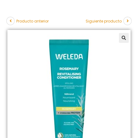
Producto anterior
Siguiente producto