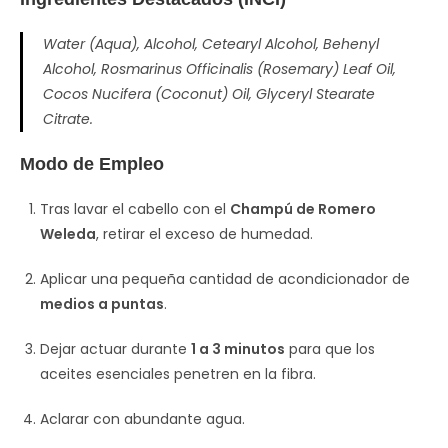
Water (Aqua), Alcohol, Cetearyl Alcohol, Behenyl
Alcohol, Rosmarinus Officinalis (Rosemary) Leaf Oil,
Cocos Nucifera (Coconut) Oil, Glyceryl Stearate
Citrate.
Modo de Empleo
Tras lavar el cabello con el
Champú de Romero
Weleda
, retirar el exceso de humedad.
Aplicar una pequeña cantidad de acondicionador de
medios a puntas
.
Dejar actuar durante
1 a 3 minutos
para que los
aceites esenciales penetren en la fibra.
Aclarar con abundante agua.