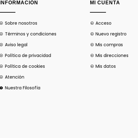
INFORMACIÓN
MI CUENTA
Sobre nosotros
Acceso
Términos y condiciones
Nuevo registro
Aviso legal
Mis compras
Política de privacidad
Mis direcciones
Política de cookies
Mis datos
Atención
Nuestra Filosofía