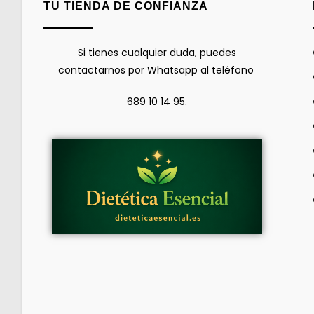
TU TIENDA DE CONFIANZA
Si tienes cualquier duda, puedes
contactarnos por Whatsapp al teléfono
689 10 14 95.