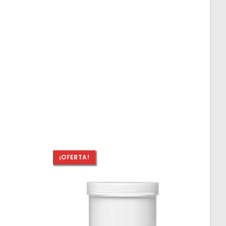
¡OFERTA!