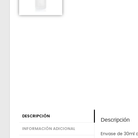
DESCRIPCIÓN
Descripción
INFORMACIÓN ADICIONAL
Envase de 30ml d