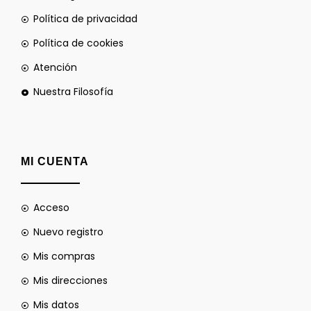
Política de privacidad
Política de cookies
Atención
Nuestra Filosofía
MI CUENTA
Acceso
Nuevo registro
Mis compras
Mis direcciones
Mis datos