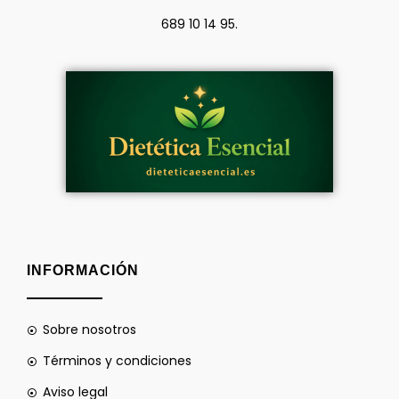
689 10 14 95.
INFORMACIÓN
Sobre nosotros
Términos y condiciones
Aviso legal