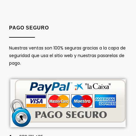
PAGO SEGURO
Nuestras ventas son 100% seguras gracias a la capa de
seguridad que usa el sitio web y nuestras pasarelas de
pago.