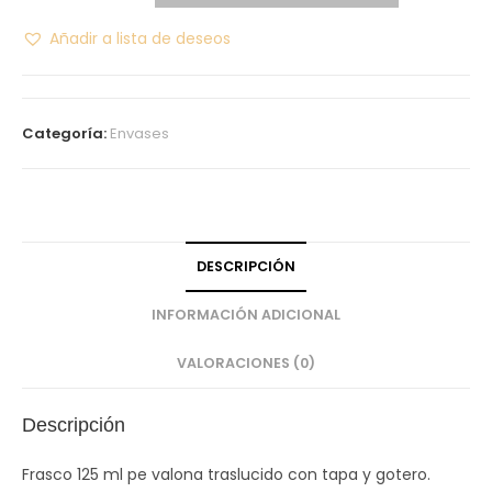
Añadir a lista de deseos
Categoría:
Envases
DESCRIPCIÓN
INFORMACIÓN ADICIONAL
VALORACIONES (0)
Descripción
Frasco 125 ml pe valona traslucido con tapa y gotero.