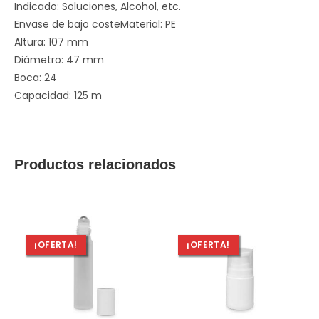
Indicado: Soluciones, Alcohol, etc.
Envase de bajo costeMaterial: PE
Altura: 107 mm
Diámetro: 47 mm
Boca: 24
Capacidad: 125 m
Productos relacionados
¡OFERTA!
¡OFERTA!