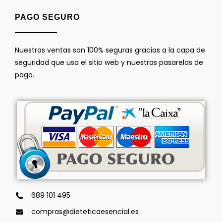
PAGO SEGURO
Nuestras ventas son 100% seguras gracias a la capa de
seguridad que usa el sitio web y nuestras pasarelas de
pago.
689 101 495
compras@dieteticaesencial.es