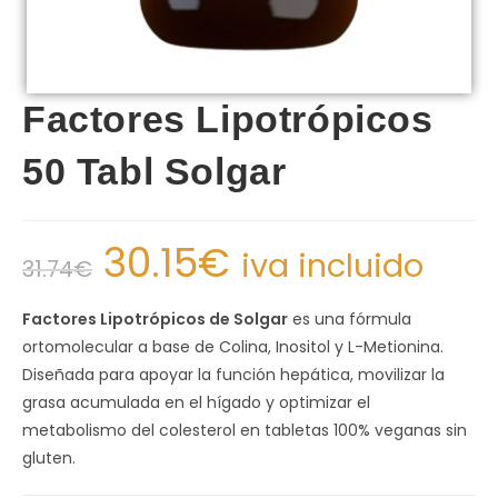
Factores Lipotrópicos
50 Tabl Solgar
30.15
€
iva incluido
31.74
€
Factores Lipotrópicos de Solgar
es una fórmula
ortomolecular a base de Colina, Inositol y L-Metionina.
Diseñada para apoyar la función hepática, movilizar la
grasa acumulada en el hígado y optimizar el
metabolismo del colesterol en tabletas 100% veganas sin
gluten.