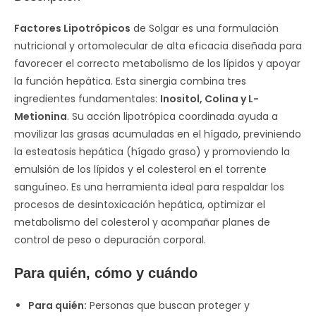
Factores Lipotrópicos
de Solgar es una formulación
nutricional y ortomolecular de alta eficacia diseñada para
favorecer el correcto metabolismo de los lípidos y apoyar
la función hepática. Esta sinergia combina tres
ingredientes fundamentales:
Inositol, Colina y L-
Metionina
. Su acción lipotrópica coordinada ayuda a
movilizar las grasas acumuladas en el hígado, previniendo
la esteatosis hepática (hígado graso) y promoviendo la
emulsión de los lípidos y el colesterol en el torrente
sanguíneo. Es una herramienta ideal para respaldar los
procesos de desintoxicación hepática, optimizar el
metabolismo del colesterol y acompañar planes de
control de peso o depuración corporal.
Para quién, cómo y cuándo
Para quién:
Personas que buscan proteger y