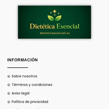
INFORMACIÓN
Sobre nosotros
Términos y condiciones
Aviso legal
Política de privacidad