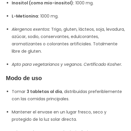
Inositol (como mio-inositol):
1000 mg.
L-Metionina:
1000 mg.
Alergenos exentos:
Trigo, gluten, lácteos, soja, levadura,
azúcar, sodio, conservantes, edulcorantes,
aromatizantes o colorantes artificiales. Totalmente
libre de gluten.
Apto para vegetarianos y veganos. Certificado Kosher.
Modo de uso
Tomar
3 tabletas al día
, distribuidas preferiblemente
con las comidas principales.
Mantener el envase en un lugar fresco, seco y
protegido de la luz solar directa.