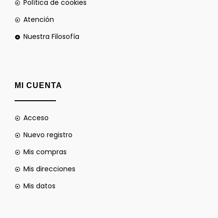
Política de cookies
Atención
Nuestra Filosofía
MI CUENTA
Acceso
Nuevo registro
Mis compras
Mis direcciones
Mis datos