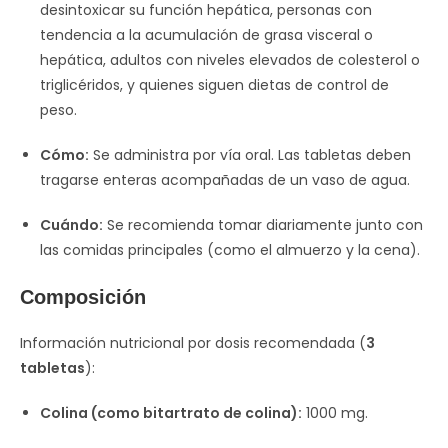
desintoxicar su función hepática, personas con
tendencia a la acumulación de grasa visceral o
hepática, adultos con niveles elevados de colesterol o
triglicéridos, y quienes siguen dietas de control de
peso.
Cómo:
Se administra por vía oral. Las tabletas deben
tragarse enteras acompañadas de un vaso de agua.
Cuándo:
Se recomienda tomar diariamente junto con
las comidas principales (como el almuerzo y la cena).
Composición
Información nutricional por dosis recomendada (
3
tabletas
):
Colina (como bitartrato de colina):
1000 mg.