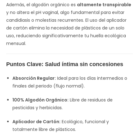
Además, el algodón orgánico es
altamente transpirable
y no altera el pH vaginal, algo fundamental para evitar
candidiasis o molestias recurrentes. El uso del aplicador
de cartón elimina la necesidad de plásticos de un solo
uso, reduciendo significativamente tu huella ecológica
mensual.
Puntos Clave: Salud íntima sin concesiones
Absorción Regular:
Ideal para los días intermedios o
finales del periodo (flujo normal).
100% Algodón Orgánico:
Libre de residuos de
pesticidas y herbicidas.
Aplicador de Cartón:
Ecológico, funcional y
totalmente libre de plásticos.