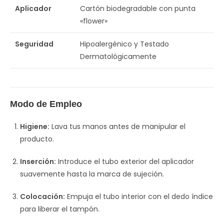
Aplicador
Cartón biodegradable con punta
«flower»
Seguridad
Hipoalergénico y Testado
Dermatológicamente
Modo de Empleo
Higiene:
Lava tus manos antes de manipular el
producto.
Inserción:
Introduce el tubo exterior del aplicador
suavemente hasta la marca de sujeción.
Colocación:
Empuja el tubo interior con el dedo índice
para liberar el tampón.