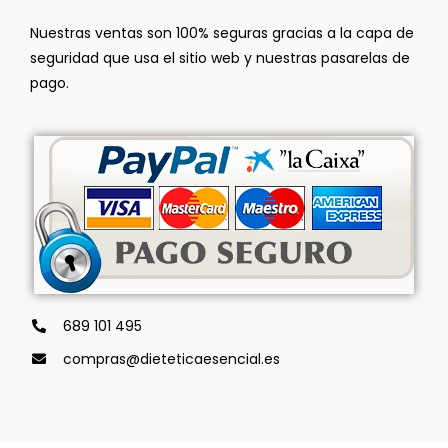
Nuestras ventas son 100% seguras gracias a la capa de
seguridad que usa el sitio web y nuestras pasarelas de
pago.
689 101 495
compras@dieteticaesencial.es