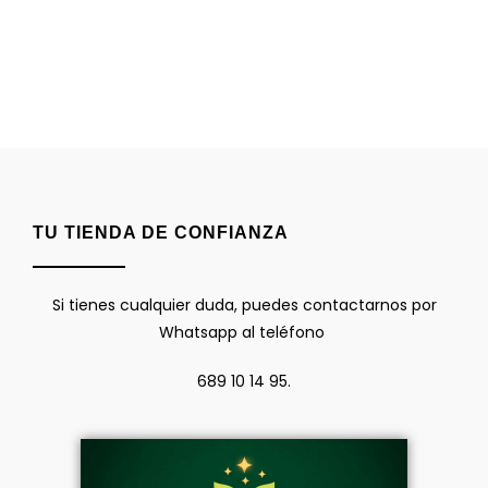
TU TIENDA DE CONFIANZA
Si tienes cualquier duda, puedes contactarnos por
Whatsapp al teléfono
689 10 14 95.