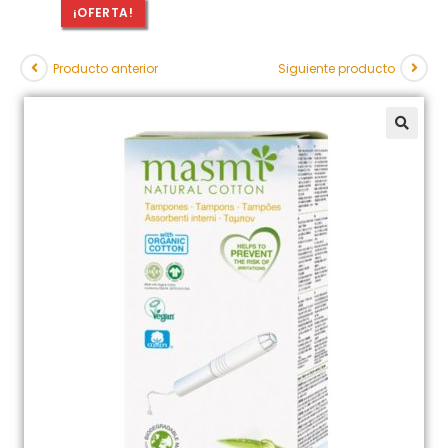
¡OFERTA!
Producto anterior
Siguiente producto