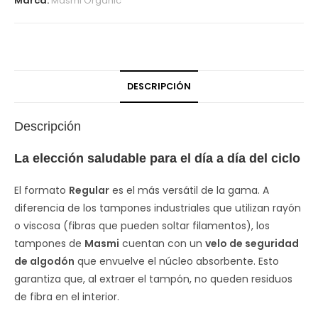
Marca:
Masmi Organic
DESCRIPCIÓN
Descripción
La elección saludable para el día a día del ciclo
El formato
Regular
es el más versátil de la gama. A
diferencia de los tampones industriales que utilizan rayón
o viscosa (fibras que pueden soltar filamentos), los
tampones de
Masmi
cuentan con un
velo de seguridad
de algodón
que envuelve el núcleo absorbente. Esto
garantiza que, al extraer el tampón, no queden residuos
de fibra en el interior.