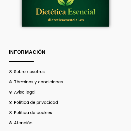
INFORMACIÓN
Sobre nosotros
Términos y condiciones
Aviso legal
Política de privacidad
Política de cookies
Atención