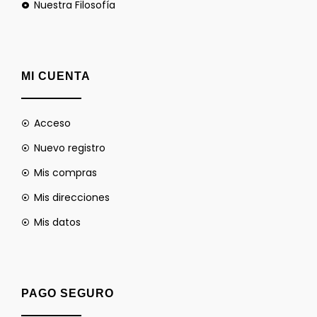
Nuestra Filosofía
MI CUENTA
Acceso
Nuevo registro
Mis compras
Mis direcciones
Mis datos
PAGO SEGURO