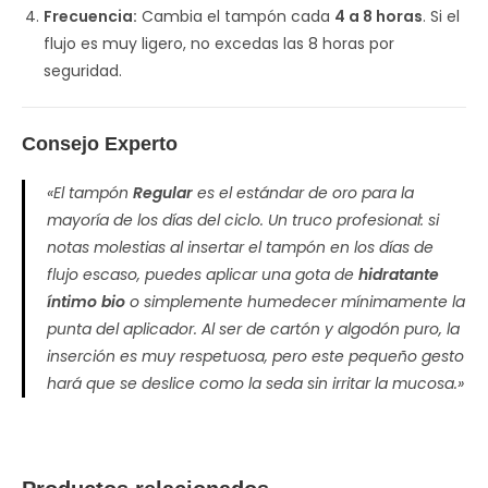
Frecuencia:
Cambia el tampón cada
4 a 8 horas
. Si el
flujo es muy ligero, no excedas las 8 horas por
seguridad.
Consejo Experto
«El tampón
Regular
es el estándar de oro para la
mayoría de los días del ciclo. Un truco profesional: si
notas molestias al insertar el tampón en los días de
flujo escaso, puedes aplicar una gota de
hidratante
íntimo bio
o simplemente humedecer mínimamente la
punta del aplicador. Al ser de cartón y algodón puro, la
inserción es muy respetuosa, pero este pequeño gesto
hará que se deslice como la seda sin irritar la mucosa.»