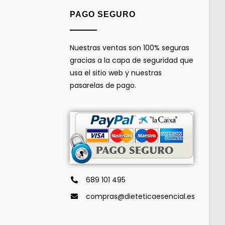
PAGO SEGURO
Nuestras ventas son 100% seguras
gracias a la capa de seguridad que
usa el sitio web y nuestras
pasarelas de pago.
689 101 495
compras@dieteticaesencial.es