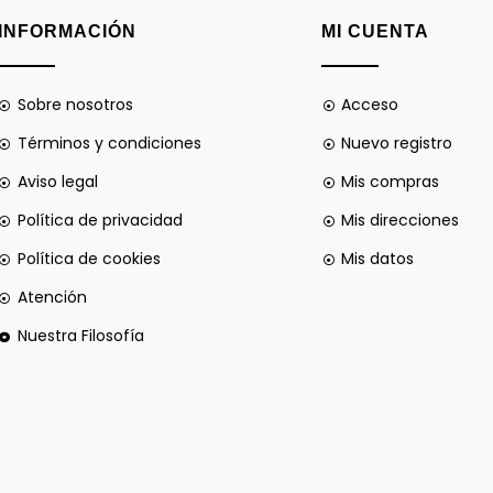
INFORMACIÓN
MI CUENTA
Sobre nosotros
Acceso
Términos y condiciones
Nuevo registro
Aviso legal
Mis compras
Política de privacidad
Mis direcciones
Política de cookies
Mis datos
Atención
Nuestra Filosofía