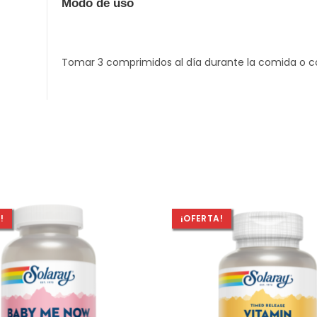
Modo de uso
Tomar 3 comprimidos al día durante la comida o c
!
¡OFERTA!