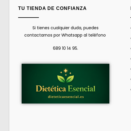
TU TIENDA DE CONFIANZA
Si tienes cualquier duda, puedes
contactarnos por Whatsapp al teléfono
689 10 14 95.