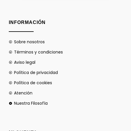
INFORMACIÓN
Sobre nosotros
Términos y condiciones
Aviso legal
Política de privacidad
Política de cookies
Atención
Nuestra Filosofía