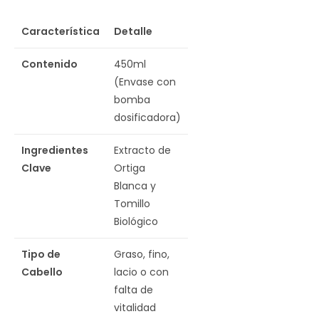
Característica
Detalle
Contenido
450ml
(Envase con
bomba
dosificadora)
Ingredientes
Extracto de
Clave
Ortiga
Blanca y
Tomillo
Biológico
Tipo de
Graso, fino,
Cabello
lacio o con
falta de
vitalidad