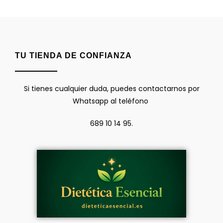
TU TIENDA DE CONFIANZA
Si tienes cualquier duda, puedes contactarnos por
Whatsapp al teléfono
689 10 14 95.