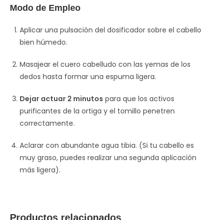
Modo de Empleo
Aplicar una pulsación del dosificador sobre el cabello
bien húmedo.
Masajear el cuero cabelludo con las yemas de los
dedos hasta formar una espuma ligera.
Dejar actuar 2 minutos
para que los activos
purificantes de la ortiga y el tomillo penetren
correctamente.
Aclarar con abundante agua tibia. (Si tu cabello es
muy graso, puedes realizar una segunda aplicación
más ligera).
Productos relacionados