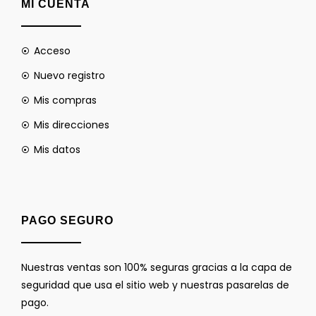
MI CUENTA
Acceso
Nuevo registro
Mis compras
Mis direcciones
Mis datos
PAGO SEGURO
Nuestras ventas son 100% seguras gracias a la capa de
seguridad que usa el sitio web y nuestras pasarelas de
pago.