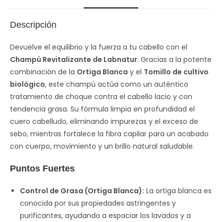
Descripción
Devuelve el equilibrio y la fuerza a tu cabello con el
Champú Revitalizante de Labnatur
. Gracias a la potente
combinación de la
Ortiga Blanca
y el
Tomillo de cultivo
biológico
, este champú actúa como un auténtico
tratamiento de choque contra el cabello lacio y con
tendencia grasa. Su fórmula limpia en profundidad el
cuero cabelludo, eliminando impurezas y el exceso de
sebo, mientras fortalece la fibra capilar para un acabado
con cuerpo, movimiento y un brillo natural saludable.
Puntos Fuertes
Control de Grasa (Ortiga Blanca):
La ortiga blanca es
conocida por sus propiedades astringentes y
purificantes, ayudando a espaciar los lavados y a