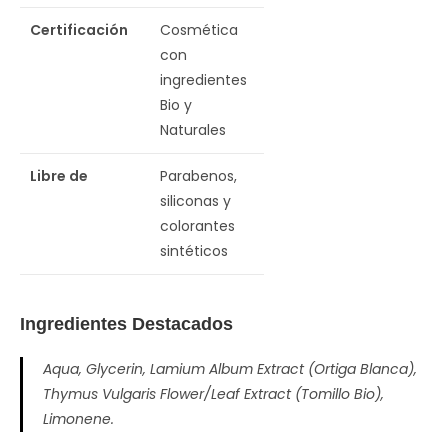
Certificación
Cosmética
con
ingredientes
Bio y
Naturales
Libre de
Parabenos,
siliconas y
colorantes
sintéticos
Ingredientes Destacados
Aqua, Glycerin, Lamium Album Extract (Ortiga Blanca),
Thymus Vulgaris Flower/Leaf Extract (Tomillo Bio),
Limonene.