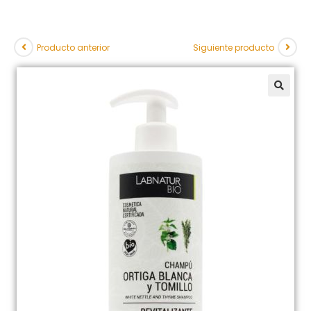
Producto anterior
Siguiente producto