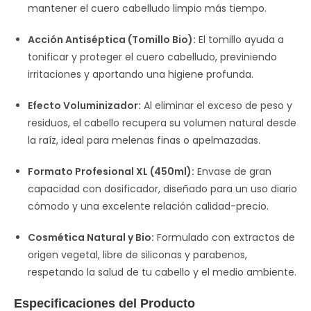
mantener el cuero cabelludo limpio más tiempo.
Acción Antiséptica (Tomillo Bio):
El tomillo ayuda a
tonificar y proteger el cuero cabelludo, previniendo
irritaciones y aportando una higiene profunda.
Efecto Voluminizador:
Al eliminar el exceso de peso y
residuos, el cabello recupera su volumen natural desde
la raíz, ideal para melenas finas o apelmazadas.
Formato Profesional XL (450ml):
Envase de gran
capacidad con dosificador, diseñado para un uso diario
cómodo y una excelente relación calidad-precio.
Cosmética Natural y Bio:
Formulado con extractos de
origen vegetal, libre de siliconas y parabenos,
respetando la salud de tu cabello y el medio ambiente.
Especificaciones del Producto