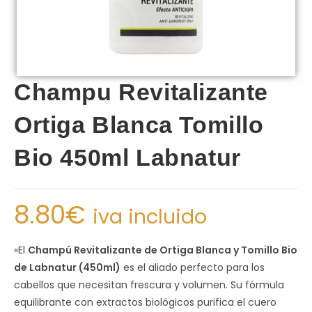
Champu Revitalizante
Ortiga Blanca Tomillo
Bio 450ml Labnatur
8.80
€
iva incluido
«El
Champú Revitalizante de Ortiga Blanca y Tomillo Bio
de Labnatur (450ml)
es el aliado perfecto para los
cabellos que necesitan frescura y volumen. Su fórmula
equilibrante con extractos biológicos purifica el cuero