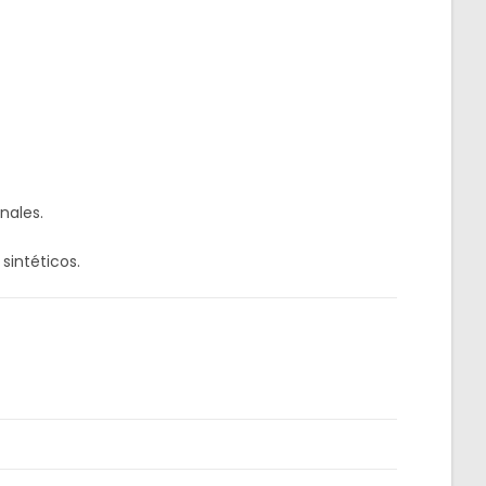
nales.
sintéticos.