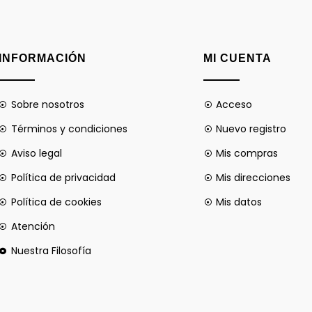
INFORMACIÓN
MI CUENTA
Sobre nosotros
Acceso
Términos y condiciones
Nuevo registro
Aviso legal
Mis compras
Política de privacidad
Mis direcciones
Política de cookies
Mis datos
Atención
Nuestra Filosofía