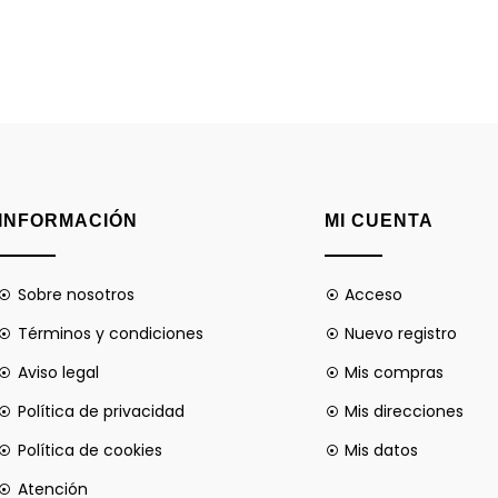
INFORMACIÓN
MI CUENTA
Sobre nosotros
Acceso
Términos y condiciones
Nuevo registro
Aviso legal
Mis compras
Política de privacidad
Mis direcciones
Política de cookies
Mis datos
Atención