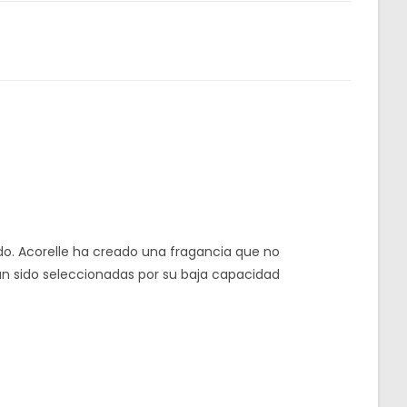
ido. Acorelle ha creado una fragancia que no
an sido seleccionadas por su baja capacidad