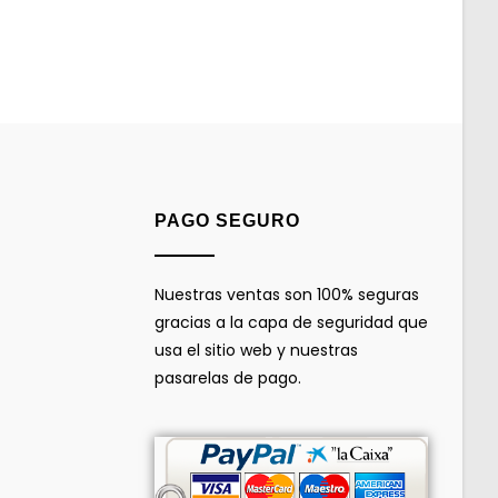
PAGO SEGURO
Nuestras ventas son 100% seguras
gracias a la capa de seguridad que
usa el sitio web y nuestras
pasarelas de pago.