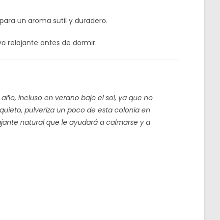
 para un aroma sutil y duradero.
vo relajante antes de dormir.
 año, incluso en verano bajo el sol, ya que no
nquieto, pulveriza un poco de esta colonia en
jante natural que le ayudará a calmarse y a