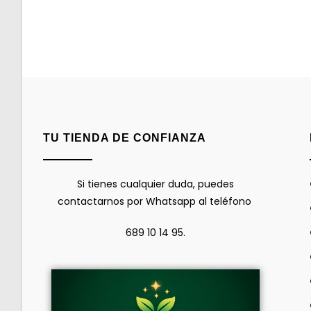
TU TIENDA DE CONFIANZA
Si tienes cualquier duda, puedes
contactarnos por Whatsapp al teléfono
689 10 14 95.