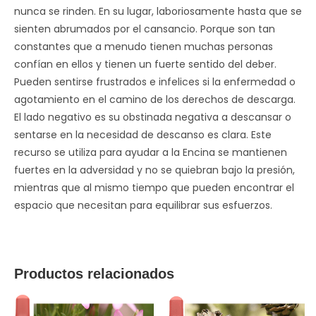
nunca se rinden. En su lugar, laboriosamente hasta que se
sienten abrumados por el cansancio. Porque son tan
constantes que a menudo tienen muchas personas
confían en ellos y tienen un fuerte sentido del deber.
Pueden sentirse frustrados e infelices si la enfermedad o
agotamiento en el camino de los derechos de descarga.
El lado negativo es su obstinada negativa a descansar o
sentarse en la necesidad de descanso es clara. Este
recurso se utiliza para ayudar a la Encina se mantienen
fuertes en la adversidad y no se quiebran bajo la presión,
mientras que al mismo tiempo que pueden encontrar el
espacio que necesitan para equilibrar sus esfuerzos.
Productos relacionados