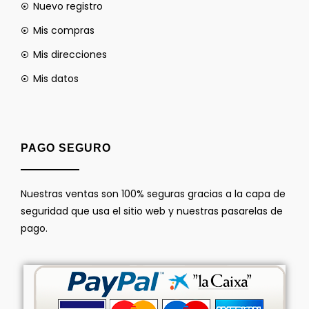
Nuevo registro
Mis compras
Mis direcciones
Mis datos
PAGO SEGURO
Nuestras ventas son 100% seguras gracias a la capa de
seguridad que usa el sitio web y nuestras pasarelas de
pago.