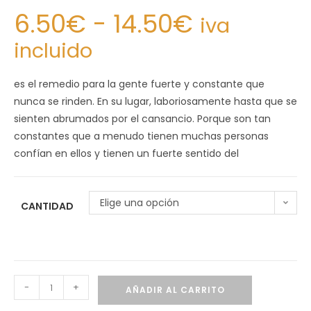
6.50
€
-
14.50
€
iva
incluido
es el remedio para la gente fuerte y constante que
nunca se rinden. En su lugar, laboriosamente hasta que se
sienten abrumados por el cansancio. Porque son tan
constantes que a menudo tienen muchas personas
confían en ellos y tienen un fuerte sentido del
Elige una opción
CANTIDAD
-
+
AÑADIR AL CARRITO