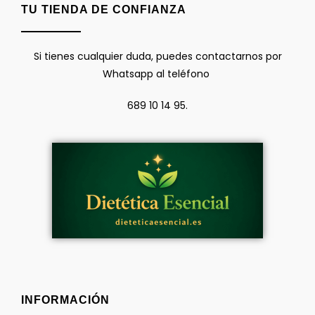
TU TIENDA DE CONFIANZA
Si tienes cualquier duda, puedes contactarnos por
Whatsapp al teléfono
689 10 14 95.
INFORMACIÓN