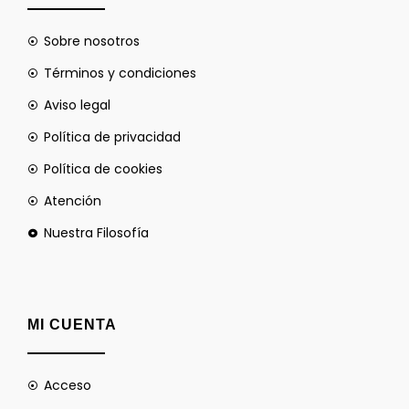
Sobre nosotros
Términos y condiciones
Aviso legal
Política de privacidad
Política de cookies
Atención
Nuestra Filosofía
MI CUENTA
Acceso