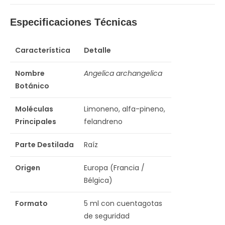
Especificaciones Técnicas
Característica
Detalle
Nombre
Angelica archangelica
Botánico
Moléculas
Limoneno, alfa-pineno,
Principales
felandreno
Parte Destilada
Raíz
Origen
Europa (Francia /
Bélgica)
Formato
5 ml con cuentagotas
de seguridad