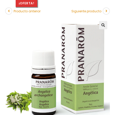
¡OFERTA!
Producto anterior
Siguiente producto