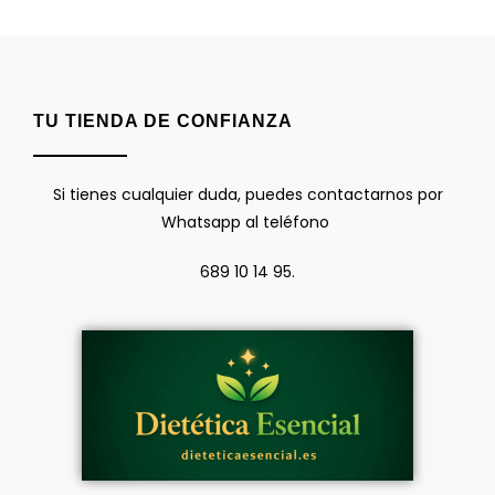
TU TIENDA DE CONFIANZA
Si tienes cualquier duda, puedes contactarnos por
Whatsapp al teléfono
689 10 14 95.