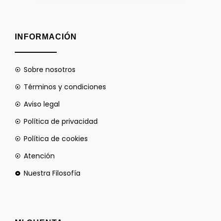
INFORMACIÓN
Sobre nosotros
Términos y condiciones
Aviso legal
Política de privacidad
Política de cookies
Atención
Nuestra Filosofía