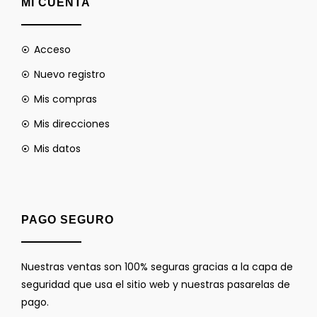
MI CUENTA
Acceso
Nuevo registro
Mis compras
Mis direcciones
Mis datos
PAGO SEGURO
Nuestras ventas son 100% seguras gracias a la capa de
seguridad que usa el sitio web y nuestras pasarelas de
pago.