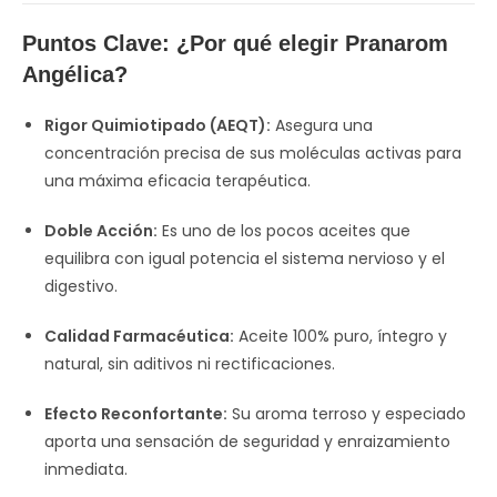
Puntos Clave: ¿Por qué elegir Pranarom
Angélica?
Rigor Quimiotipado (AEQT):
Asegura una
concentración precisa de sus moléculas activas para
una máxima eficacia terapéutica.
Doble Acción:
Es uno de los pocos aceites que
equilibra con igual potencia el sistema nervioso y el
digestivo.
Calidad Farmacéutica:
Aceite 100% puro, íntegro y
natural, sin aditivos ni rectificaciones.
Efecto Reconfortante:
Su aroma terroso y especiado
aporta una sensación de seguridad y enraizamiento
inmediata.