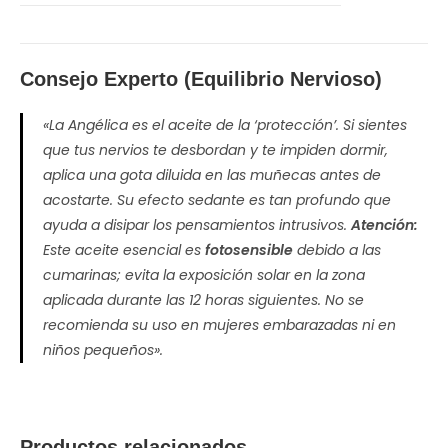
Consejo Experto (Equilibrio Nervioso)
«La Angélica es el aceite de la ‘protección’. Si sientes
que tus nervios te desbordan y te impiden dormir,
aplica una gota diluida en las muñecas antes de
acostarte. Su efecto sedante es tan profundo que
ayuda a disipar los pensamientos intrusivos.
Atención:
Este aceite esencial es
fotosensible
debido a las
cumarinas; evita la exposición solar en la zona
aplicada durante las 12 horas siguientes. No se
recomienda su uso en mujeres embarazadas ni en
niños pequeños».
Productos relacionados