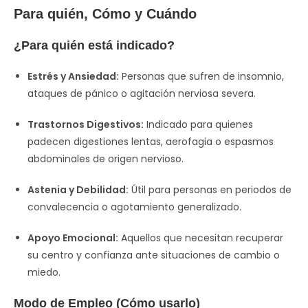
Para quién, Cómo y Cuándo
¿Para quién está indicado?
Estrés y Ansiedad:
Personas que sufren de insomnio,
ataques de pánico o agitación nerviosa severa.
Trastornos Digestivos:
Indicado para quienes
padecen digestiones lentas, aerofagia o espasmos
abdominales de origen nervioso.
Astenia y Debilidad:
Útil para personas en periodos de
convalecencia o agotamiento generalizado.
Apoyo Emocional:
Aquellos que necesitan recuperar
su centro y confianza ante situaciones de cambio o
miedo.
Modo de Empleo (Cómo usarlo)