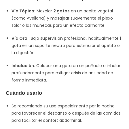
Vía Tópica:
Mezclar
2 gotas
en un aceite vegetal
(como Avellana) y masajear suavemente el plexo
solar o las muñecas para un efecto calmante.
Vía Oral:
Bajo supervisión profesional, habitualmente 1
gota en un soporte neutro para estimular el apetito o
la digestión.
Inhalación:
Colocar una gota en un pañuelo e inhalar
profundamente para mitigar crisis de ansiedad de
forma inmediata.
Cuándo usarlo
Se recomienda su uso especialmente por la noche
para favorecer el descanso o después de las comidas
para facilitar el confort abdominal.