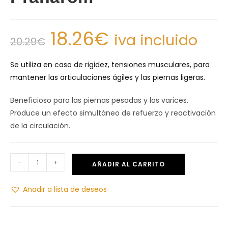
18.26
€
iva incluido
20.29
€
Se utiliza en caso de rigidez, tensiones musculares, para
mantener las articulaciones ágiles y las piernas ligeras.
Beneficioso para las piernas pesadas y las varices.
Produce un efecto simultáneo de refuerzo y reactivación
de la circulación.
-
+
AÑADIR AL CARRITO
Añadir a lista de deseos