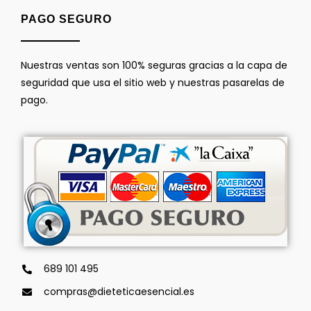
PAGO SEGURO
Nuestras ventas son 100% seguras gracias a la capa de
seguridad que usa el sitio web y nuestras pasarelas de
pago.
689 101 495
compras@dieteticaesencial.es