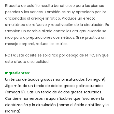
El aceite de calófilo resulta beneficioso para las piernas
pesadas y las varices. También es muy apreciado por los
aficionados al drenaje linfático. Produce un efecto
simultáneo de refuerzo y reactivación de la circulación. Es
también un notable aliado contra las arrugas, cuando se
incorpora a preparaciones cosméticas. Si se practica un
masaje corporal, reduce las estrías.
NOTA: Este aceite se solidifica por debajo de 14 °C, sin que
esto afecte a su calidad.
Ingredientes
:
Un tercio de ácidos grasos monoinsaturados (omega 9).
Algo más de un tercio de ácidos grasos poliinsaturados
(omega 6). Casi un tercio de ácidos grasos saturados.
Contiene numerosos insaponificables que favorecen la
cicatrización y la circulación (como el ácido calofílico y la
inofilina).