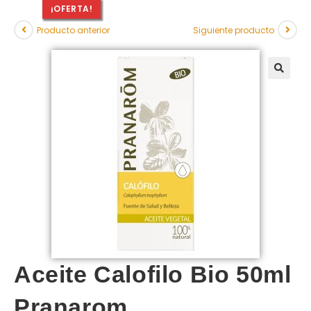
¡OFERTA!
Producto anterior
Siguiente producto
Aceite Calofilo Bio 50ml
Pranarom