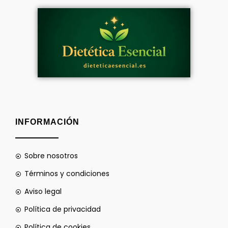
INFORMACIÓN
Sobre nosotros
Términos y condiciones
Aviso legal
Política de privacidad
Política de cookies