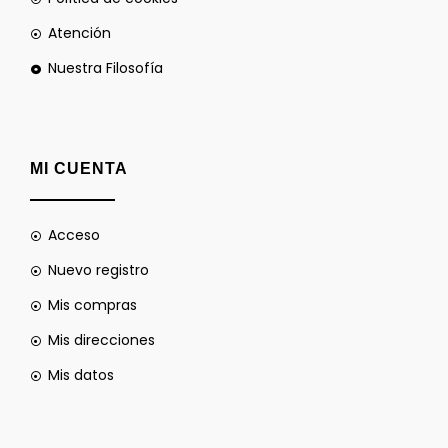
Atención
Nuestra Filosofía
MI CUENTA
Acceso
Nuevo registro
Mis compras
Mis direcciones
Mis datos