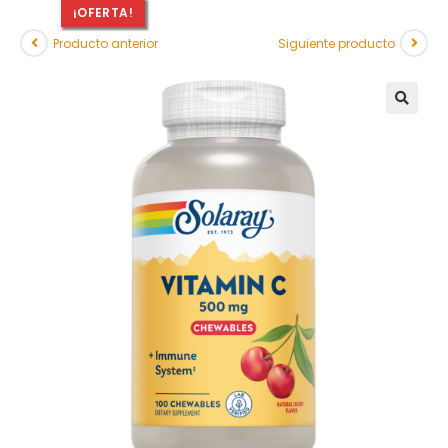
¡OFERTA!
Producto anterior
Siguiente producto