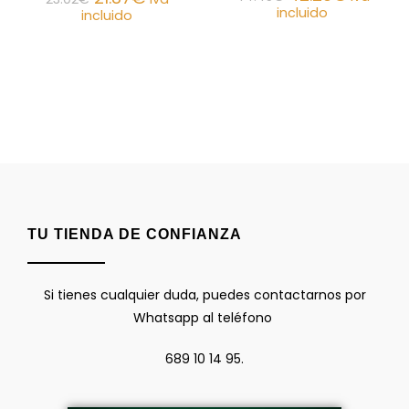
incluido
incluido
TU TIENDA DE CONFIANZA
Si tienes cualquier duda, puedes contactarnos por
Whatsapp al teléfono
689 10 14 95.